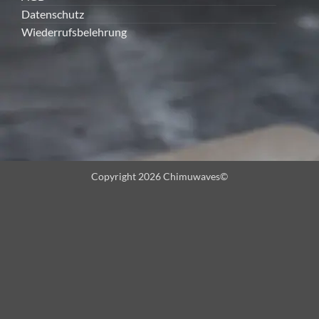
Datenschutz
Wiederrufsbelehrung
Copyright 2026 Chimuwaves©