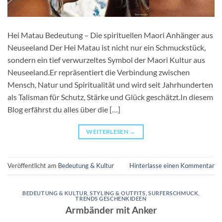
Hei Matau Bedeutung – Die spirituellen Maori Anhänger aus
Neuseeland Der Hei Matau ist nicht nur ein Schmuckstück,
sondern ein tief verwurzeltes Symbol der Maori Kultur aus
Neuseeland.Er repräsentiert die Verbindung zwischen
Mensch, Natur und Spiritualität und wird seit Jahrhunderten
als Talisman für Schutz, Stärke und Glück geschätzt.In diesem
Blog erfährst du alles über die […]
WEITERLESEN
→
Veröffentlicht am
Bedeutung & Kultur
Hinterlasse einen Kommentar
BEDEUTUNG & KULTUR
,
STYLING & OUTFITS
,
SURFERSCHMUCK
,
TRENDS GESCHENKIDEEN
Armbänder mit Anker