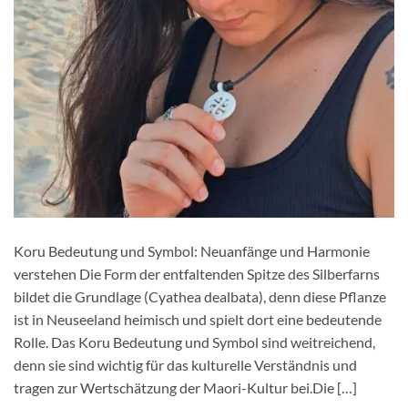
Koru Bedeutung und Symbol: Neuanfänge und Harmonie
verstehen Die Form der entfaltenden Spitze des Silberfarns
bildet die Grundlage (Cyathea dealbata), denn diese Pflanze
ist in Neuseeland heimisch und spielt dort eine bedeutende
Rolle. Das Koru Bedeutung und Symbol sind weitreichend,
denn sie sind wichtig für das kulturelle Verständnis und
tragen zur Wertschätzung der Maori-Kultur bei.Die […]