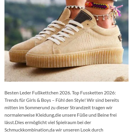
Besten Leder Fußkettchen 2026. Top Fussketten 2026:
Trends für Girls & Boys – Fühl den Style! Wir sind bereits
mitten im Sommerund zu dieser Strandzeit tragen wir
normalerweise Kleidung,die unsere Füße und Beine frei
lässt.Dies ermöglicht viel Spielraum bei der
Schmuckkombination,da wir unseren Look durch