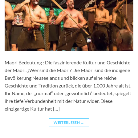
Maori Bedeutung : Die faszinierende Kultur und Geschichte
der Maori. ¿Wer sind die Maori? Die Maori sind die indigene
Bevölkerung Neuseelands und blicken auf eine reiche
Geschichte und Tradition zurück, die über 1.000 Jahre alt ist.
Ihr Name, der „normal“ oder „gewöhnlich“ bedeutet, spiegelt
ihre tiefe Verbundenheit mit der Natur wider. Diese
einzigartige Kultur hat […]
WEITERLESEN
→