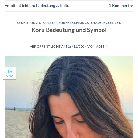
Veröffentlicht am
Bedeutung & Kultur
1
Kommentar
BEDEUTUNG & KULTUR
,
SURFERSCHMUCK
,
UNCATEGORIZED
Koru Bedeutung und Symbol
VERÖFFENTLICHT AM
16/11/2024
VON
ADMIN
16
Nov.