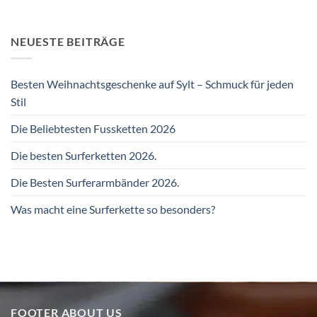
NEUESTE BEITRÄGE
Besten Weihnachtsgeschenke auf Sylt – Schmuck für jeden
Stil
Die Beliebtesten Fussketten 2026
Die besten Surferketten 2026.
Die Besten Surferarmbänder 2026.
Was macht eine Surferkette so besonders?
FOOTER ABOUT US