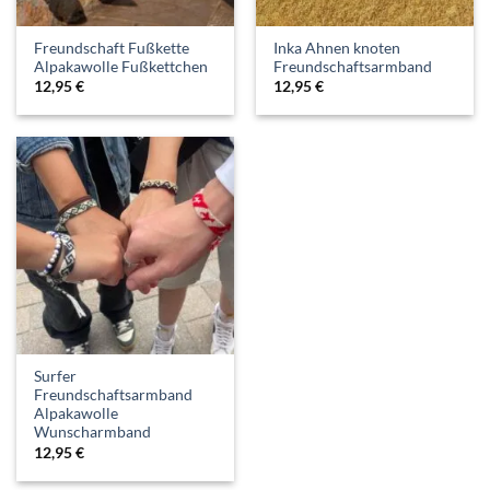
Freundschaft Fußkette
Inka Ahnen knoten
Alpakawolle Fußkettchen
Freundschaftsarmband
12,95
€
12,95
€
Surfer
Freundschaftsarmband
Alpakawolle
Wunscharmband
12,95
€