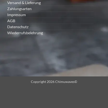
Versand & Lieferung
Zahlungsarten
Impressum
AGB
Datenschutz
Wiederrufsbelehrung
Copyright 2026 Chimuwaves©