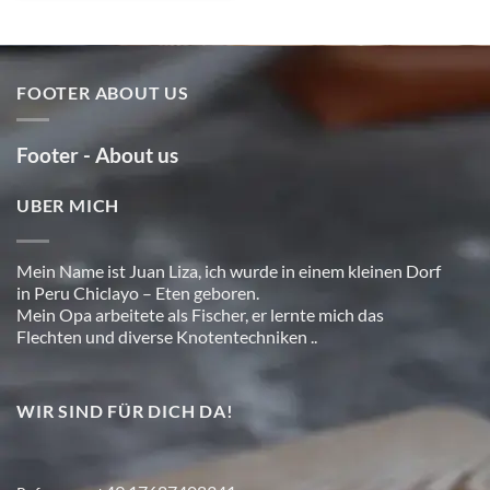
FOOTER ABOUT US
Footer - About us
UBER MICH
Mein Name ist Juan Liza, ich wurde in einem kleinen Dorf
in Peru Chiclayo – Eten geboren.
Mein Opa arbeitete als Fischer, er lernte mich das
Flechten und diverse Knotentechniken ..
WIR SIND FÜR DICH DA!