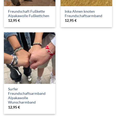
Freundschaft Fußkette
Inka Ahnen knoten
Alpakawolle Fußkettchen
Freundschaftsarmband
12,95
€
12,95
€
Surfer
Freundschaftsarmband
Alpakawolle
Wunscharmband
12,95
€