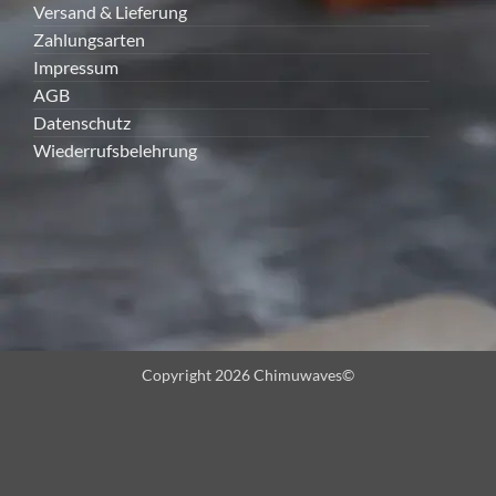
Versand & Lieferung
Zahlungsarten
Impressum
AGB
Datenschutz
Wiederrufsbelehrung
Copyright 2026 Chimuwaves©