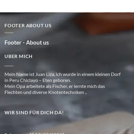
FOOTER ABOUT US
Footer - About us
UBER MICH
Mein Name ist Juan Liza, ich wurde in einem kleinen Dorf
in Peru Chiclayo – Eten geboren.
Mein Opa arbeitete als Fischer, er lernte mich das
Flechten und diverse Knotentechniken ..
WIR SIND FÜR DICH DA!