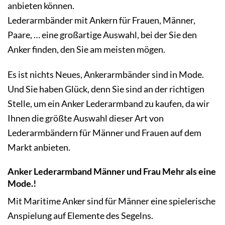
anbieten können.
Lederarmbänder mit Ankern für Frauen, Männer,
Paare, … eine großartige Auswahl, bei der Sie den
Anker finden, den Sie am meisten mögen.
Es ist nichts Neues,
Ankerarmbänder
sind in Mode.
Und Sie haben Glück, denn Sie sind an der richtigen
Stelle, um ein Anker Lederarmband zu kaufen, da wir
Ihnen die größte Auswahl dieser Art von
Lederarmbändern für Männer und Frauen auf dem
Markt anbieten.
Anker Lederarmband Männer und Frau Mehr als eine
Mode.!
Mit Maritime Anker sind für Männer eine spielerische
Anspielung auf Elemente des Segelns.