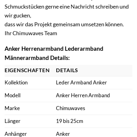
Schmuckstücken gerne eine Nachricht schreiben und
wir gucken,
dass wir das Projekt gemeinsam umsetzen können.
Ihr Chimuwaves Team
Anker Herrenarmband Lederarmband
Männerarmband Details:
EIGENSCHAFTEN
DETAILS
Kollektion
Leder Armband Anker
Modell
Anker Herren Armband
Marke
Chimuwaves
Länger
19 bis 25cm
Anhänger
Anker