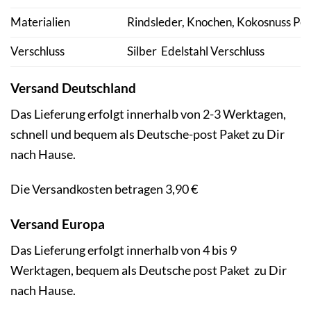
Materialien
Rindsleder, Knochen, Kokosnuss Per
Verschluss
Silber Edelstahl Verschluss
Versand Deutschland
Das Lieferung erfolgt innerhalb von 2-3 Werktagen,
schnell und bequem als Deutsche-post Paket zu Dir
nach Hause.
Die Versandkosten betragen 3,90 €
Versand Europa
Das Lieferung erfolgt innerhalb von 4 bis 9
Werktagen, bequem als Deutsche post Paket zu Dir
nach Hause.