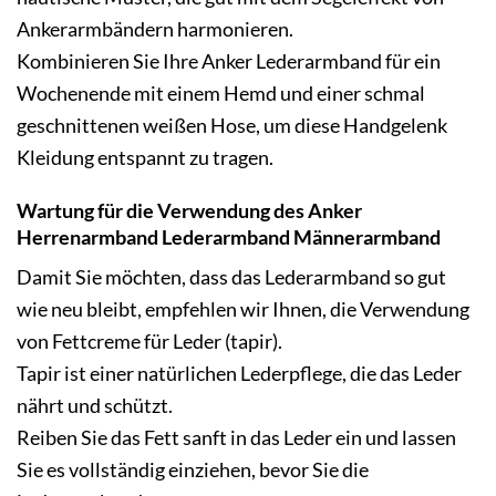
Ankerarmbändern harmonieren.
Kombinieren Sie Ihre Anker Lederarmband für ein
Wochenende mit einem Hemd und einer schmal
geschnittenen weißen Hose, um diese Handgelenk
Kleidung entspannt zu tragen.
Wartung für die Verwendung des Anker
Herrenarmband Lederarmband Männerarmband
Damit Sie möchten, dass das Lederarmband so gut
wie neu bleibt, empfehlen wir Ihnen, die Verwendung
von Fettcreme für Leder (tapir).
Tapir ist einer natürlichen Lederpflege, die das Leder
nährt und schützt.
Reiben Sie das Fett sanft in das Leder ein und lassen
Sie es vollständig einziehen, bevor Sie die