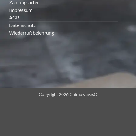
Zahlungsarten
Impressum
AGB
Datenschutz
Wiederrufsbelehrung
Copyright 2026 Chimuwaves©