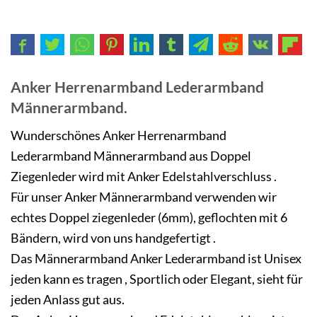
Anker Herrenarmband Lederarmband
Männerarmband.
Wunderschönes Anker Herrenarmband
Lederarmband Männerarmband aus Doppel
Ziegenleder
wird mit Anker Edelstahlverschluss .
Für unser Anker Männerarmband verwenden wir
echtes Doppel ziegenleder (6mm), geflochten mit 6
Bändern, wird von uns handgefertigt .
Das Männerarmband Anker
Lederarmband
ist Unisex
jeden kann es tragen , Sportlich oder Elegant, sieht für
jeden Anlass gut aus.