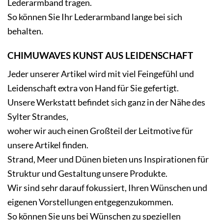
Lederarmband tragen.
So können Sie Ihr Lederarmband lange bei sich
behalten.
CHIMUWAVES KUNST AUS LEIDENSCHAFT
Jeder unserer Artikel wird mit viel Feingefühl und
Leidenschaft extra von Hand für Sie gefertigt.
Unsere Werkstatt befindet sich ganz in der Nähe des
Sylter Strandes,
woher wir auch einen Großteil der Leitmotive für
unsere Artikel finden.
Strand, Meer und Dünen bieten uns Inspirationen für
Struktur und Gestaltung unsere Produkte.
Wir sind sehr darauf fokussiert, Ihren Wünschen und
eigenen Vorstellungen entgegenzukommen.
So können Sie uns bei Wünschen zu speziellen