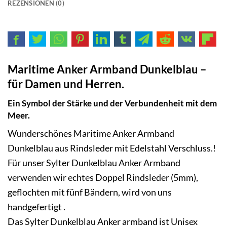
PRODUKTSICHERHEIT
REZENSIONEN (0)
Maritime Anker Armband Dunkelblau –
für Damen und Herren.
Ein Symbol der Stärke und der Verbundenheit mit dem
Meer.
Wunderschönes Maritime Anker Armband
Dunkelblau aus
Rindsleder
mit Edelstahl Verschluss.!
Für unser Sylter Dunkelblau
Anker Armband
verwenden wir echtes Doppel Rindsleder (5mm),
geflochten mit fünf Bändern, wird von uns
handgefertigt .