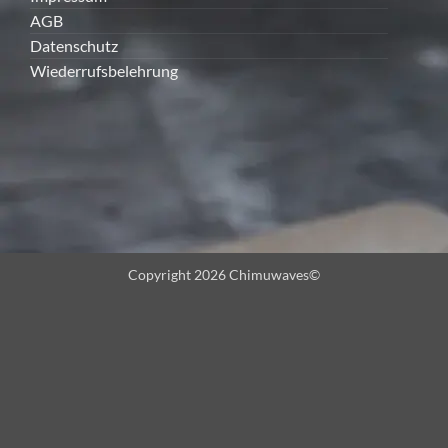
Zahlungsarten
Impressum
AGB
Datenschutz
Wiederrufsbelehrung
Copyright 2026 Chimuwaves©