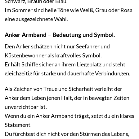
Im Winter empfehlen sich dunklere Farben wie
Schwarz, Braun oder Blau.
Im Sommer sind helle Töne wie Weiß, Grau oder Rosa
eine ausgezeichnete Wahl.
Anker Armband – Bedeutung und Symbol.
Den Anker schätzen nicht nur Seefahrer und
Küstenbewohner als kraftvolles Symbol.
Er hält Schiffe sicher an ihrem Liegeplatz und steht
gleichzeitig für starke und dauerhafte Verbindungen.
Als Zeichen von Treue und Sicherheit verleiht der
Anker dem Leben jenen Halt, der in bewegten Zeiten
unverzichtbar ist.
Wenn du ein Anker Armband trägst, setzt du ein klares
Statement.