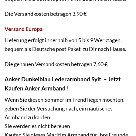
Lieferung erfolgt innerhalb von 2 bis 3 Werktagen,
bequem als Deutsche post Paket zu Dir nach Hause.
Die Versandkosten betragen 3,90 €
Versand Europa
Lieferung erfolgt innerhalb von 5 bis 9 Werktagen,
bequem als Deutsche post Paket zu Dir nach Hause.
Die genauen Versandkosten betragen 7,60 €
Anker Dunkelblau Lederarmband Sylt –
Jetzt
Kaufen Anker Armband
!
Wenn Sie diesen Sommer im Trend liegen möchten,
geben Sie der Versuchung nach, ein nautisches
Armband zu kaufen.