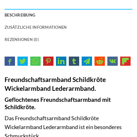
BESCHREIBUNG
ZUSÄTZLICHE INFORMATIONEN
REZENSIONEN (0)
Freundschaftsarmband Schildkröte
Wickelarmband Lederarmband.
Geflochtenes Freundschaftsarmband mit
Schildkröte.
Das Freundschaftsarmband Schildkröte
Wickelarmband Lederarmband ist ein besonderes
Schmuckstück,