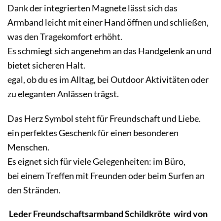
Dank der integrierten Magnete lässt sich das
Armband leicht mit einer Hand öffnen und schließen,
was den Tragekomfort erhöht.
Es schmiegt sich angenehm an das Handgelenk an und
bietet sicheren Halt.
egal, ob du es im Alltag, bei Outdoor Aktivitäten oder
zu eleganten Anlässen trägst.
Das Herz Symbol steht für Freundschaft und Liebe.
ein perfektes Geschenk für einen besonderen
Menschen.
Es eignet sich für viele Gelegenheiten: im Büro,
bei einem Treffen mit Freunden oder beim Surfen an
den Stränden.
Leder Freundschaftsarmband Schildkröte wird von