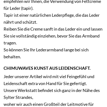
empfehlen wir Ihnen, die Verwendung von Fettcreme
für Leder (tapir).
Tapir ist einer natürlichen Lederpflege, die das Leder
nährt und schützt.
Reiben Sie die Creme sanft in das Leder ein und lassen
Sie sie vollständig einziehen, bevor Sie das Armband
tragen.
So können Sie Ihr Lederarmband lange bei sich
behalten.
CHIMUWAVES KUNST AUS LEIDENSCHAFT.
Jeder unserer Artikel wird mit viel Feingefühl und
Leidenschaft extra von Hand für Sie gefertigt.
Unsere Werkstatt befindet sich ganz in der Nähe des
Sylter Strandes,
woher wir auch einen Großteil der Leitmotive für