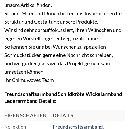
unsere Artikel finden.
Strand, Meer und Dünen bieten uns Inspirationen für
Struktur und Gestaltung unsere Produkte.
Wir sind sehr darauf fokussiert, Ihren Wünschen und
eigenen Vorstellungen entgegenzukommen,
So können Sie uns bei Wünschen zu speziellen
Schmuckstücken gerne eine Nachricht schreiben,
und wir gucken,dass wir das Projekt gemeinsam
umsetzen können.
Ihr Chimuwaves Team
Freundschaftsarmband Schildkröte Wickelarmband
Lederarmband Details:
EIGENSCHAFTEN
DETAILS
Kollektion
Freundschaftsarmband.