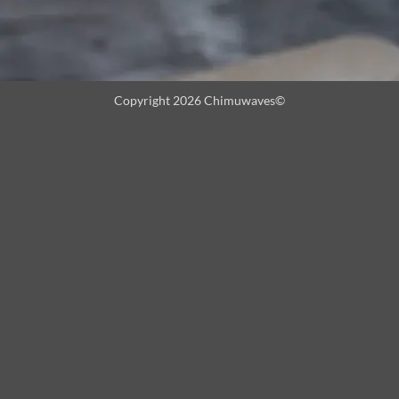
Copyright 2026 Chimuwaves©