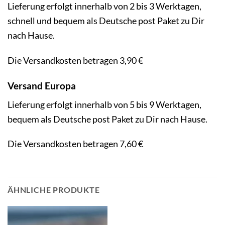
Lieferung erfolgt innerhalb von 2 bis 3 Werktagen,
schnell und bequem als Deutsche post Paket zu Dir
nach Hause.
Die Versandkosten betragen 3,90 €
Versand Europa
Lieferung erfolgt innerhalb von 5 bis 9 Werktagen,
bequem als Deutsche post Paket zu Dir nach Hause.
Die Versandkosten betragen 7,60 €
ÄHNLICHE PRODUKTE