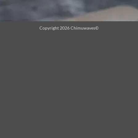
Copyright 2026 Chimuwaves©