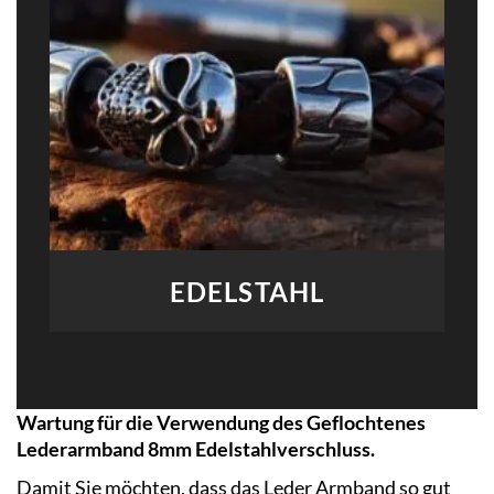
EDELSTAHL
Wartung für die Verwendung des Geflochtenes
Lederarmband 8mm Edelstahlverschluss.
Damit Sie möchten, dass das Leder Armband so gut