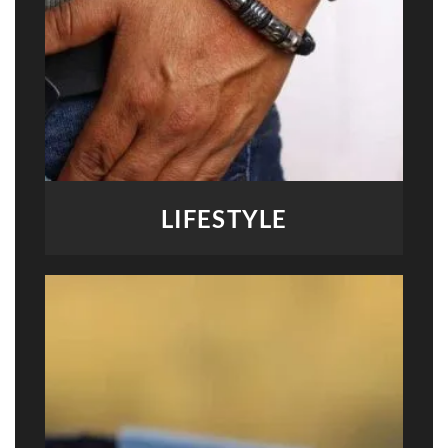
LIFESTYLE