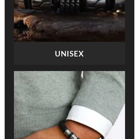
UNISEX