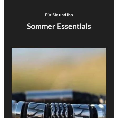
Für Sie und Ihn
Sommer Essentials