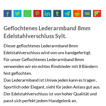
Geflochtenes Lederarmband 8mm
Edelstahlverschluss Sylt.
Dieser geflochtenes Lederarmband 8mm
Edelstahlverschluss wird von uns handgefertigt.
Für unser Geflochtenes Lederarmband 8mm
verwenden wir ein echtes Rindsleder mit 8 Bändern
fest geflochten.
Das
Lederarmband
ist Unisex jeden kann es tragen ,
Sportlich oder Elegant, sieht für jeden Anlass gut aus.
Der Edelstahlverschluss ist von hoher Qualität und
passt sich perfekt jedem Handgelenk an.