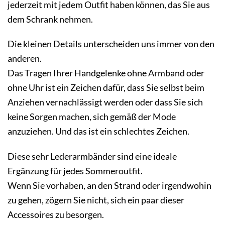
jederzeit mit jedem Outfit haben können, das Sie aus
dem Schrank nehmen.
Die kleinen Details unterscheiden uns immer von den
anderen.
Das Tragen Ihrer Handgelenke ohne Armband oder
ohne Uhr ist ein Zeichen dafür, dass Sie selbst beim
Anziehen vernachlässigt werden oder dass Sie sich
keine Sorgen machen, sich gemäß der Mode
anzuziehen. Und das ist ein schlechtes Zeichen.
Diese sehr Lederarmbänder sind eine ideale
Ergänzung für jedes Sommeroutfit.
Wenn Sie vorhaben, an den Strand oder irgendwohin
zu gehen, zögern Sie nicht, sich ein paar dieser
Accessoires zu besorgen.