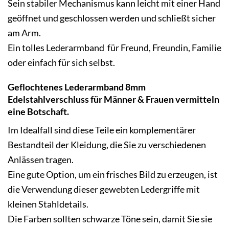
Sein stabiler Mechanismus kann leicht mit einer Hand
geöffnet und geschlossen werden und schließt sicher
am Arm.
Ein tolles Lederarmband für Freund, Freundin, Familie
oder einfach für sich selbst.
Geflochtenes Lederarmband 8mm
Edelstahlverschluss für Männer & Frauen vermitteln
eine Botschaft.
Im Idealfall sind diese Teile ein komplementärer
Bestandteil der Kleidung, die Sie zu verschiedenen
Anlässen tragen.
Eine gute Option, um ein frisches Bild zu erzeugen, ist
die Verwendung dieser gewebten Ledergriffe mit
kleinen Stahldetails.
Die Farben sollten schwarze Töne sein, damit Sie sie