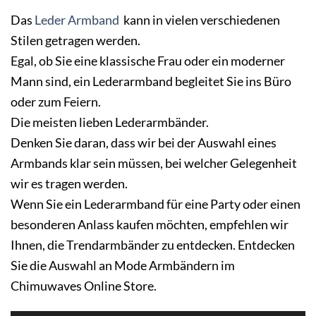
Das
Leder Armband
kann in vielen verschiedenen
Stilen getragen werden.
Egal, ob Sie eine klassische Frau oder ein moderner
Mann sind, ein Lederarmband begleitet Sie ins Büro
oder zum Feiern.
Die meisten lieben Lederarmbänder.
Denken Sie daran, dass wir bei der Auswahl eines
Armbands klar sein müssen, bei welcher Gelegenheit
wir es tragen werden.
Wenn Sie ein Lederarmband für eine Party oder einen
besonderen Anlass kaufen möchten, empfehlen wir
Ihnen, die Trendarmbänder zu entdecken. Entdecken
Sie die Auswahl an Mode Armbändern im
Chimuwaves
Online Store
.