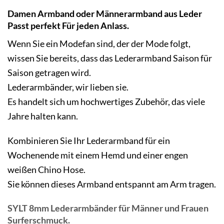
Damen Armband oder Männerarmband aus
Leder
Passt perfekt Für jeden Anlass.
Wenn Sie ein Modefan sind, der der Mode folgt,
wissen Sie bereits, dass das Lederarmband Saison für
Saison getragen wird.
Lederarmbänder, wir lieben sie.
Es handelt sich um hochwertiges Zubehör, das viele
Jahre halten kann.
Kombinieren Sie Ihr Lederarmband für ein
Wochenende mit einem Hemd und einer engen
weißen Chino Hose.
Sie können dieses Armband entspannt am Arm tragen.
SYLT 8mm Lederarmbänder für Männer und Frauen
Surferschmuck.