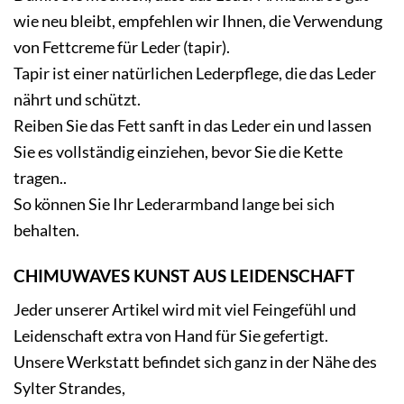
wie neu bleibt, empfehlen wir Ihnen, die Verwendung
von Fettcreme für Leder (tapir).
Tapir ist einer natürlichen Lederpflege, die das Leder
nährt und schützt.
Reiben Sie das Fett sanft in das Leder ein und lassen
Sie es vollständig einziehen, bevor Sie die Kette
tragen..
So können Sie Ihr Lederarmband lange bei sich
behalten.
CHIMUWAVES KUNST AUS LEIDENSCHAFT
Jeder unserer Artikel wird mit viel Feingefühl und
Leidenschaft extra von Hand für Sie gefertigt.
Unsere Werkstatt befindet sich ganz in der Nähe des
Sylter Strandes,