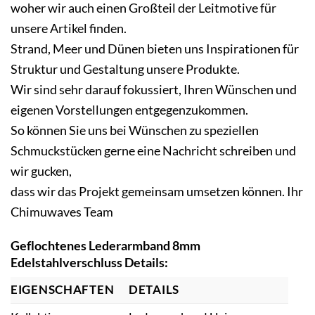
woher wir auch einen Großteil der Leitmotive für
unsere Artikel finden.
Strand, Meer und Dünen bieten uns Inspirationen für
Struktur und Gestaltung unsere Produkte.
Wir sind sehr darauf fokussiert, Ihren Wünschen und
eigenen Vorstellungen entgegenzukommen.
So können Sie uns bei Wünschen zu speziellen
Schmuckstücken gerne eine Nachricht schreiben und
wir gucken,
dass wir das Projekt gemeinsam umsetzen können. Ihr
Chimuwaves Team
Geflochtenes Lederarmband 8mm
Edelstahlverschluss Details:
EIGENSCHAFTEN
DETAILS