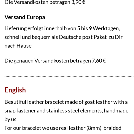
Die Versandkosten betragen 3,90 €
Versand Europa
Lieferung erfolgt innerhalb von 5 bis 9 Werktagen,
schnell und bequem als Deutsche post Paket zu Dir
nach Hause.
Die genauen Versandkosten betragen 7,60 €
………………………………………………………………………………………………
English
Beautiful leather bracelet made of goat leather with a
snap fastener and stainless steel elements, handmade
by us.
For our bracelet we use real leather (8mm), braided