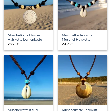
Muschelkette Hawaii
Muschelkette Kauri
Halskette Damenkette
Muschel Halskette
28,95
€
23,95
€
Muschelkette Kauri
Muschelkette Perlmutt