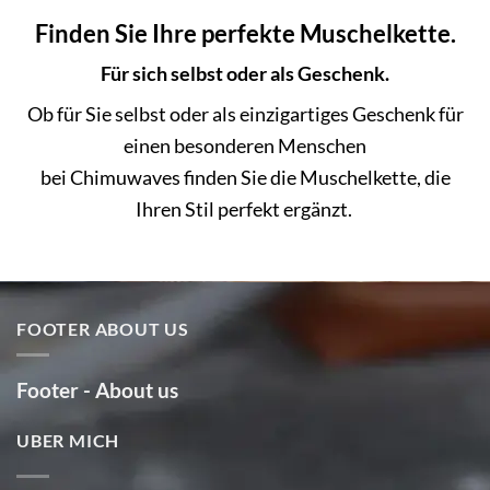
Finden Sie Ihre perfekte Muschelkette.
Für sich selbst oder als Geschenk.
Ob für Sie selbst oder als einzigartiges Geschenk für
einen besonderen Menschen
bei Chimuwaves finden Sie die Muschelkette, die
Ihren Stil perfekt ergänzt.
FOOTER ABOUT US
Footer - About us
UBER MICH