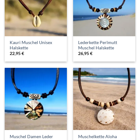
Kauri Muschel Unisex
Lederkette Perlmutt
Halskette
Muschel Halskette
22,95
€
26,95
€
Muschel Damen Leder
Muschelkette Aloha