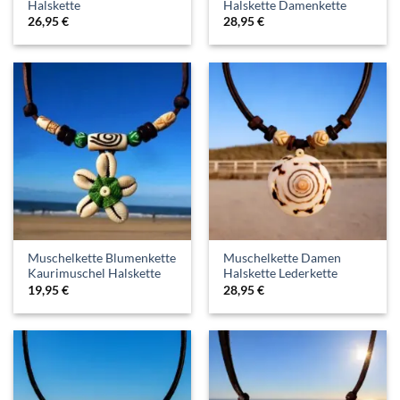
Halskette
Halskette Damenkette
26,95
€
28,95
€
Muschelkette Blumenkette
Muschelkette Damen
Kaurimuschel Halskette
Halskette Lederkette
19,95
€
28,95
€