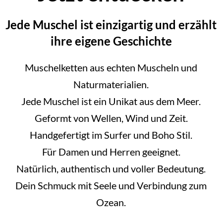
Jede Muschel ist einzigartig und erzählt
ihre eigene Geschichte
Muschelketten aus echten Muscheln und
Naturmaterialien.
Jede Muschel ist ein Unikat aus dem Meer.
Geformt von Wellen, Wind und Zeit.
Handgefertigt im Surfer und Boho Stil.
Für Damen und Herren geeignet.
Natürlich, authentisch und voller Bedeutung.
Dein Schmuck mit Seele und Verbindung zum
Ozean.