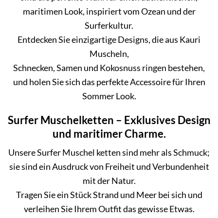
maritimen Look, inspiriert vom Ozean und der
Surferkultur.
Entdecken Sie einzigartige Designs, die aus Kauri
Muscheln,
Schnecken, Samen und Kokosnuss ringen bestehen,
und holen Sie sich das perfekte Accessoire für Ihren
Sommer Look.
Surfer Muschelketten – Exklusives Design
und maritimer Charme.
Unsere Surfer Muschel ketten sind mehr als Schmuck;
sie sind ein Ausdruck von Freiheit und Verbundenheit
mit der Natur.
Tragen Sie ein Stück Strand und Meer bei sich und
verleihen Sie Ihrem Outfit das gewisse Etwas.