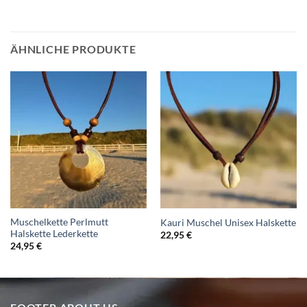
ÄHNLICHE PRODUKTE
Muschelkette Perlmutt
Kauri Muschel Unisex Halskette
Halskette Lederkette
22,95
€
24,95
€