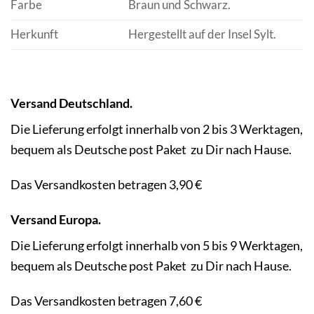
Farbe
Braun und Schwarz.
Herkunft
Hergestellt auf der Insel Sylt.
Versand Deutschland.
Die Lieferung erfolgt innerhalb von 2 bis 3 Werktagen,
bequem als Deutsche post Paket zu Dir nach Hause.
Das Versandkosten betragen 3,90 €
Versand Europa.
Die Lieferung erfolgt innerhalb von 5 bis 9 Werktagen,
bequem als Deutsche post Paket zu Dir nach Hause.
Das Versandkosten betragen 7,60 €