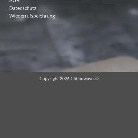
AGB
Datenschutz
Wiederrufsbelehrung
Copyright 2026 Chimuwaves©