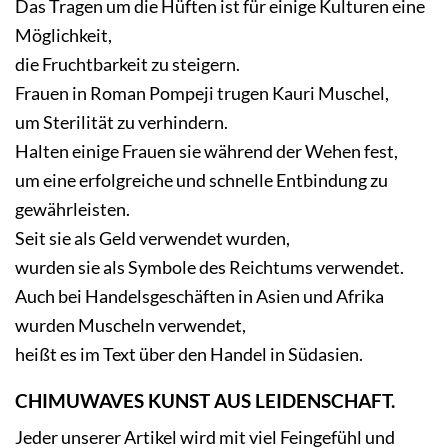
Das Tragen um die Hüften ist für einige Kulturen eine
Möglichkeit,
die Fruchtbarkeit zu steigern.
Frauen in Roman Pompeji trugen Kauri Muschel,
um Sterilität zu verhindern.
Halten einige Frauen sie während der Wehen fest,
um eine erfolgreiche und schnelle Entbindung zu
gewährleisten.
Seit sie als Geld verwendet wurden,
wurden sie als Symbole des Reichtums verwendet.
Auch bei Handelsgeschäften in Asien und Afrika
wurden Muscheln verwendet,
heißt es im Text über den Handel in Südasien.
CHIMUWAVES KUNST AUS LEIDENSCHAFT.
Jeder unserer Artikel wird mit viel Feingefühl und