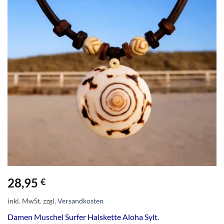
28,95
€
inkl. MwSt.
zzgl.
Versandkosten
Damen Muschel Surfer Halskette Aloha Sylt.