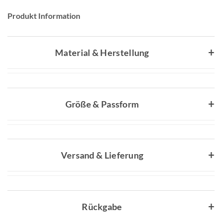
Produkt Information
Material & Herstellung
Größe & Passform
Versand & Lieferung
Rückgabe