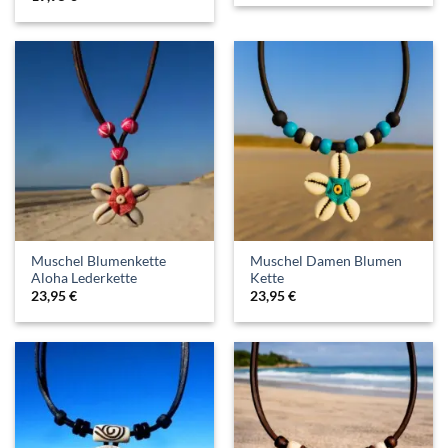
Muschel Blumenkette
Muschel Damen Blumen
Aloha Lederkette
Kette
23,95
€
23,95
€