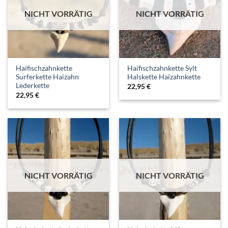
NICHT VORRÄTIG
NICHT VORRÄTIG
Haifischzahnkette
Haifischzahnkette Sylt
Surferkette Haizahn
Halskette Haizahnkette
Lederkette
22,95
€
22,95
€
NICHT VORRÄTIG
NICHT VORRÄTIG