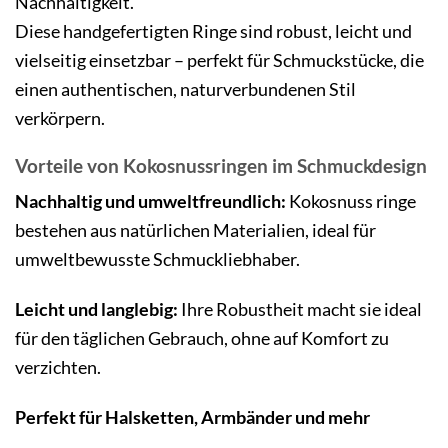
Nachhaltigkeit.
Diese handgefertigten Ringe sind robust, leicht und
vielseitig einsetzbar – perfekt für Schmuckstücke, die
einen authentischen, naturverbundenen Stil
verkörpern.
Vorteile von Kokosnussringen im Schmuckdesign
Nachhaltig und umweltfreundlich:
Kokosnuss ringe
bestehen aus natürlichen Materialien, ideal für
umweltbewusste Schmuckliebhaber.
Leicht und langlebig:
Ihre Robustheit macht sie ideal
für den täglichen Gebrauch, ohne auf Komfort zu
verzichten.
Perfekt für Halsketten, Armbänder und mehr