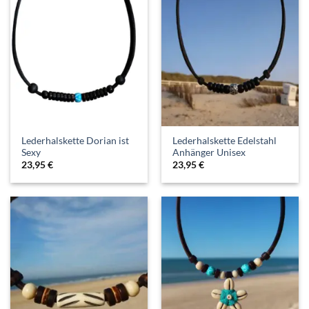
Lederhalskette Dorian ist
Lederhalskette Edelstahl
Sexy
Anhänger Unisex
23,95
€
23,95
€