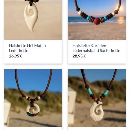
Halskette Hei Matau
Halskette Korallen
Lederkette
Lederhalsband Surferkette
26,95
€
28,95
€