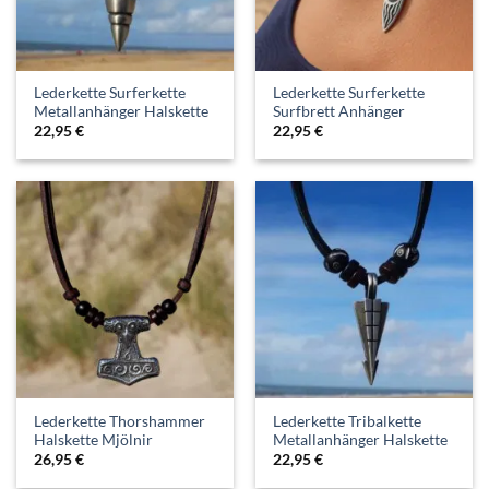
Lederkette Surferkette
Lederkette Surferkette
Metallanhänger Halskette
Surfbrett Anhänger
22,95
€
22,95
€
Lederkette Thorshammer
Lederkette Tribalkette
Halskette Mjölnir
Metallanhänger Halskette
26,95
€
22,95
€