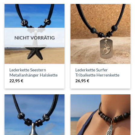
NICHT VORRÄTIG
Lederkette Seestern
Lederkette Surfer
Metallanhänger Halskette
Tribalkette Herrenkette
22,95
€
26,95
€