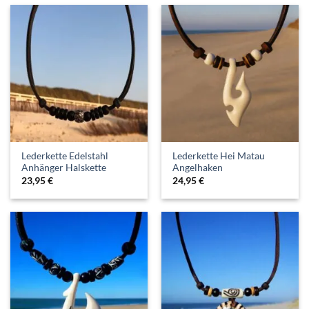
Lederkette Edelstahl
Lederkette Hei Matau
Anhänger Halskette
Angelhaken
23,95
€
24,95
€