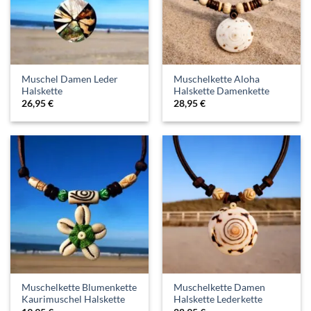
Muschel Damen Leder
Muschelkette Aloha
Halskette
Halskette Damenkette
26,95
€
28,95
€
Muschelkette Blumenkette
Muschelkette Damen
Kaurimuschel Halskette
Halskette Lederkette