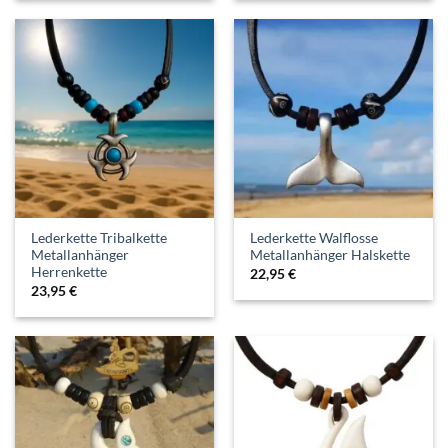
Lederkette Tribalkette
Lederkette Walflosse
Metallanhänger
Metallanhänger Halskette
Herrenkette
22,95
€
23,95
€