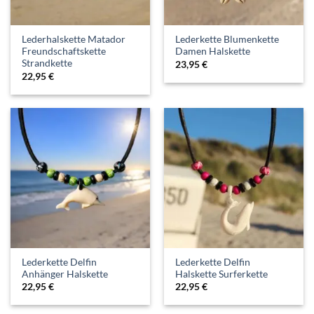
Lederhalskette Matador
Lederkette Blumenkette
Freundschaftskette
Damen Halskette
Strandkette
23,95
€
22,95
€
Lederkette Delfin
Lederkette Delfin
Anhänger Halskette
Halskette Surferkette
22,95
€
22,95
€