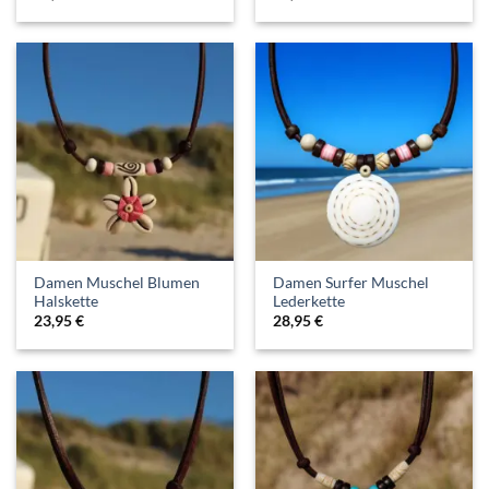
Damen Muschel Blumen
Damen Surfer Muschel
Halskette
Lederkette
23,95
€
28,95
€