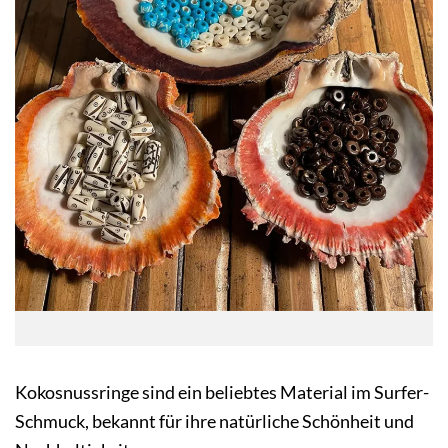
Kokosnussringe sind ein beliebtes Material im Surfer-
Schmuck, bekannt für ihre natürliche Schönheit und