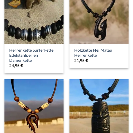
Herrenkette Surferkette
Holzkette Hei Matau
Edelstahlperlen
Herrenkette
Damenkette
21,95
€
24,95
€