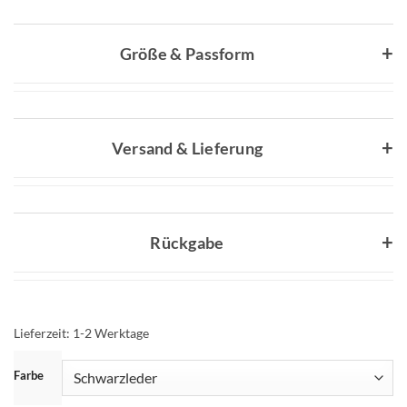
Größe & Passform
Versand & Lieferung
Rückgabe
Lieferzeit:
1-2 Werktage
ZURÜCKSETZEN
Farbe