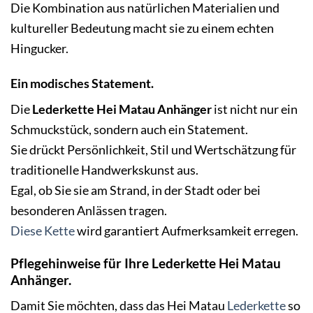
Die Kombination aus natürlichen Materialien und
kultureller Bedeutung macht sie zu einem echten
Hingucker.
Ein modisches Statement.
Die
Lederkette Hei Matau Anhänger
ist nicht nur ein
Schmuckstück, sondern auch ein Statement.
Sie drückt Persönlichkeit, Stil und Wertschätzung für
traditionelle Handwerkskunst aus.
Egal, ob Sie sie am Strand, in der Stadt oder bei
besonderen Anlässen tragen.
Diese Kette
wird garantiert Aufmerksamkeit erregen.
Pflegehinweise für Ihre Lederkette
Hei Matau
Anhänger.
Damit Sie möchten, dass das Hei Matau
Lederkette
so