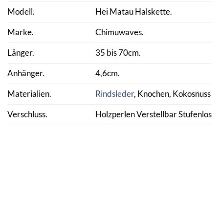
Modell.
Hei Matau Halskette.
Marke.
Chimuwaves.
Länger.
35 bis 70cm.
Anhänger.
4,6cm.
Materialien.
Rindsleder
, Knochen, Kokosnuss P
Verschluss.
Holzperlen Verstellbar Stufenlos.