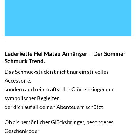
.
Lederkette Hei Matau Anhänger – Der Sommer
Schmuck
Trend.
Das Schmuckstück ist nicht nur ein stilvolles
Accessoire,
sondern auch ein kraftvoller Glücksbringer und
symbolischer Begleiter,
der dich auf all deinen Abenteuern schützt.
Ob als persönlicher Glücksbringer, besonderes
Geschenk oder