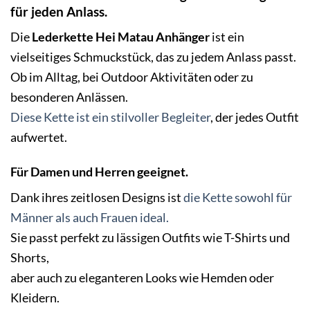
für jeden Anlass.
Die
Lederkette Hei Matau Anhänger
ist ein
vielseitiges Schmuckstück, das zu jedem Anlass passt.
Ob im Alltag, bei Outdoor Aktivitäten oder zu
besonderen Anlässen.
Diese Kette ist ein stilvoller Begleiter
, der jedes Outfit
aufwertet.
Für Damen und Herren geeignet.
Dank ihres zeitlosen Designs ist
die Kette sowohl für
Männer als auch Frauen ideal.
Sie passt perfekt zu lässigen Outfits wie T-Shirts und
Shorts,
aber auch zu eleganteren Looks wie Hemden oder
Kleidern.