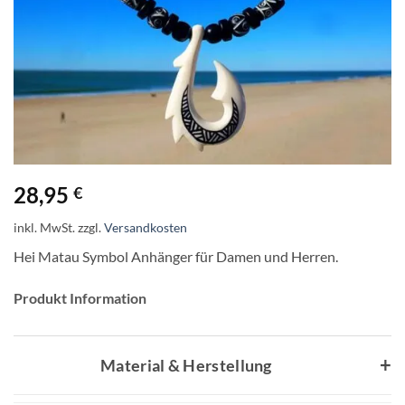
28,95
€
inkl. MwSt.
zzgl.
Versandkosten
Hei Matau Symbol Anhänger für Damen und Herren.
Produkt Information
Material & Herstellung