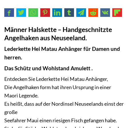
Männer Halskette – Handgeschnitzte
Angelhaken aus Neuseeland.
Lederkette Hei Matau Anhänger für Damen und
herren.
Das Schütz und Wohlstand Amulett .
Entdecken Sie Lederkette Hei Matau Anhänger,
Die Angelhaken form hat ihren Ursprung in einer
Maori Legende.
Es heißt, dass auf der Nordinsel Neuseelands einst der
große
Seefahrer Maui einen riesigen Fisch gefangen habe.