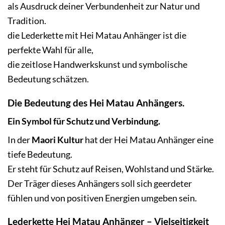
als Ausdruck deiner Verbundenheit zur Natur und
Tradition.
die Lederkette mit Hei Matau Anhänger ist die
perfekte Wahl für alle,
die zeitlose Handwerkskunst und symbolische
Bedeutung schätzen.
Die
Bedeutung des Hei Matau
Anhängers.
Ein Symbol für Schutz und Verbindung.
In der
Maori Kultur
hat der Hei Matau Anhänger eine
tiefe Bedeutung.
Er steht für Schutz auf Reisen, Wohlstand und Stärke.
Der Träger dieses Anhängers soll sich geerdeter
fühlen und von positiven Energien umgeben sein.
Lederkette Hei Matau Anhänger – Vielseitigkeit