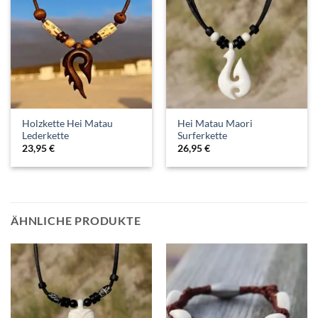
Holzkette Hei Matau
Hei Matau Maori
Lederkette
Surferkette
23,95
€
26,95
€
ÄHNLICHE PRODUKTE