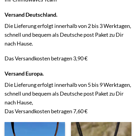
Versand Deutschland.
Die Lieferung erfolgt innerhalb von 2 bis 3 Werktagen,
schnell und bequem als Deutsche post Paket zu Dir
nach Hause.
Das Versandkosten betragen 3,90 €
Versand Europa.
Die Lieferung erfolgt innerhalb von 5 bis 9 Werktagen,
schnell und bequem als Deutsche post Paket zu Dir
nach Hause,
Das Versandkosten betragen 7,60 €