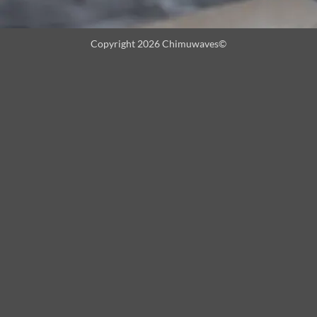
Copyright 2026 Chimuwaves©