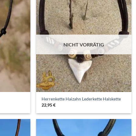
NICHT VORRÄTIG
Herrenkette Haizahn Lederkette Halskette
22,95
€