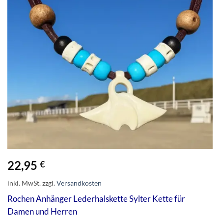
22,95
€
inkl. MwSt.
zzgl.
Versandkosten
Rochen Anhänger Lederhalskette Sylter Kette für
Damen und Herren