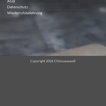
AGB
Datenschutz
Wiederrufsbelehrung
Copyright 2026 Chimuwaves©