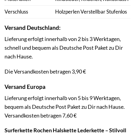
Verschluss
Holzperlen Verstellbar Stufenlos
Versand Deutschland:
Lieferung erfolgt innerhalb von 2 bis 3 Werktagen,
schnell und bequem als Deutsche Post Paket zu Dir
nach Hause.
Die Versandkosten betragen 3,90 €
Versand Europa
Lieferung erfolgt innerhalb von 5 bis 9 Werktagen,
bequem als Deutsche Post Paket zu Dir nach Hause.
Versandkosten betragen 7,60 €
Surferkette Rochen Halskette Lederkette – Stilvoll