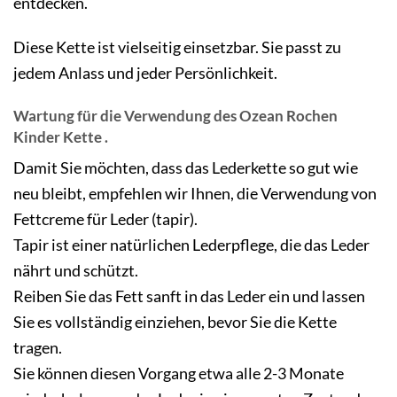
entdecken.
Diese Kette ist vielseitig einsetzbar. Sie passt zu
jedem Anlass und jeder Persönlichkeit.
Wartung für die Verwendung des Ozean Rochen
Kinder Kette .
Damit Sie möchten, dass das Lederkette so gut wie
neu bleibt, empfehlen wir Ihnen, die Verwendung von
Fettcreme für Leder (tapir).
Tapir ist einer natürlichen Lederpflege, die das Leder
nährt und schützt.
Reiben Sie das Fett sanft in das Leder ein und lassen
Sie es vollständig einziehen, bevor Sie die Kette
tragen.
Sie können diesen Vorgang etwa alle 2-3 Monate