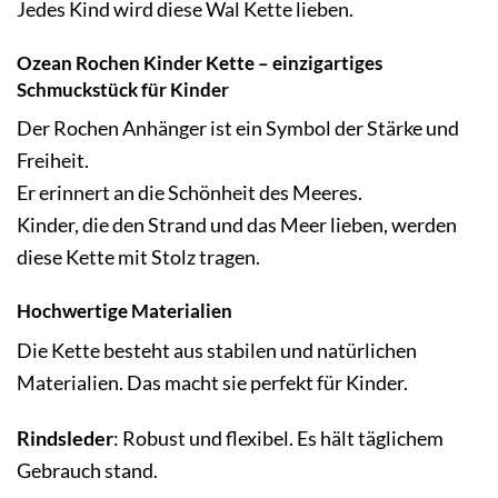
Jedes Kind wird diese Wal Kette lieben.
Ozean Rochen Kinder Kette – einzigartiges
Schmuckstück für Kinder
Der Rochen Anhänger ist ein Symbol der Stärke und
Freiheit.
Er erinnert an die Schönheit des Meeres.
Kinder, die den Strand und das Meer lieben, werden
diese Kette mit Stolz tragen.
Hochwertige Materialien
Die Kette besteht aus stabilen und natürlichen
Materialien. Das macht sie perfekt für Kinder.
Rindsleder
: Robust und flexibel. Es hält täglichem
Gebrauch stand.