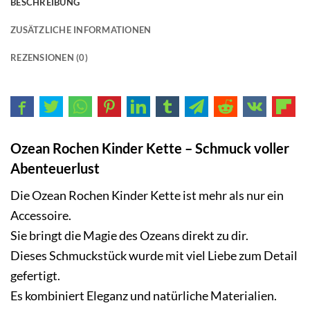
BESCHREIBUNG
ZUSÄTZLICHE INFORMATIONEN
REZENSIONEN (0)
Ozean Rochen Kinder Kette – Schmuck voller
Abenteuerlust
Die
Ozean Rochen
Kinder Kette ist mehr als nur ein
Accessoire.
Sie bringt die Magie des Ozeans direkt zu dir.
Dieses Schmuckstück wurde mit viel Liebe zum Detail
gefertigt.
Es kombiniert Eleganz und natürliche Materialien.