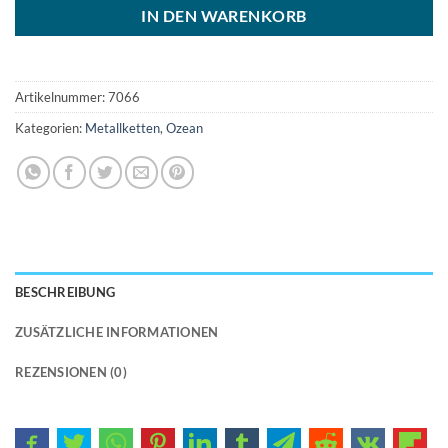
IN DEN WARENKORB
Artikelnummer:
7066
Kategorien:
Metallketten
,
Ozean
BESCHREIBUNG
ZUSÄTZLICHE INFORMATIONEN
REZENSIONEN (0)