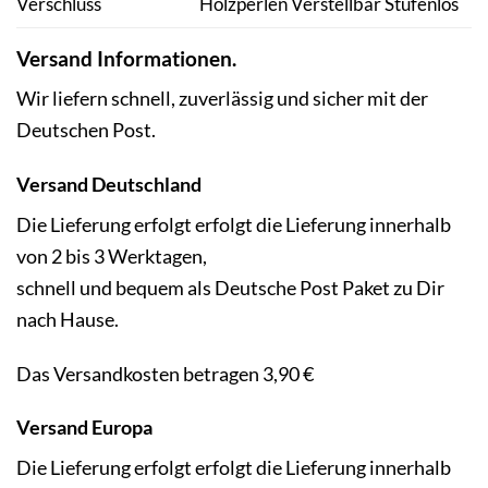
Verschluss
Holzperlen Verstellbar Stufenlos
Versand Informationen.
Wir liefern schnell, zuverlässig und sicher mit der
Deutschen Post.
Versand Deutschland
Die Lieferung erfolgt erfolgt die Lieferung innerhalb
von 2 bis 3 Werktagen,
schnell und bequem als Deutsche Post Paket zu Dir
nach Hause.
Das Versandkosten betragen 3,90 €
Versand Europa
Die Lieferung erfolgt erfolgt die Lieferung innerhalb