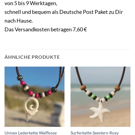
von 5 bis 9 Werktagen,
schnell und bequem als Deutsche Post Paket zu Dir
nach Hause.
Das Versandkosten betragen 7,60 €
ÄHNLICHE PRODUKTE
Unisex Lederkette Walflosse
Surferkette Seestern Roxy