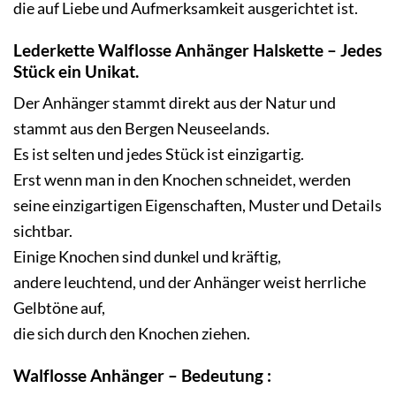
die auf Liebe und Aufmerksamkeit ausgerichtet ist.
Lederkette Walflosse
Anhänger Halskette – Jedes
Stück ein Unikat.
Der Anhänger stammt direkt aus der Natur und
stammt aus den Bergen Neuseelands.
Es ist selten und jedes Stück ist einzigartig.
Erst wenn man in den Knochen schneidet, werden
seine einzigartigen Eigenschaften, Muster und Details
sichtbar.
Einige Knochen sind dunkel und kräftig,
andere leuchtend, und der Anhänger weist herrliche
Gelbtöne auf,
die sich durch den Knochen ziehen.
Walflosse Anhänger – Bedeutung :