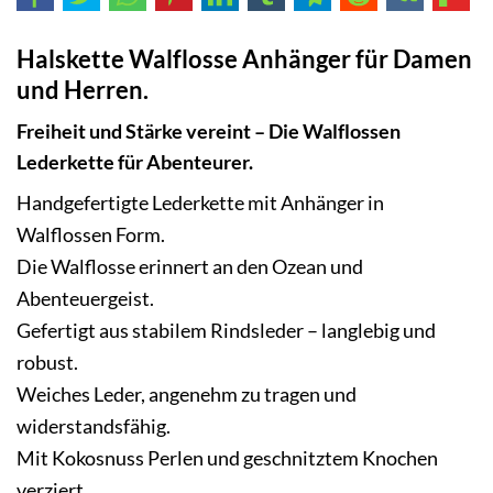
Halskette Walflosse Anhänger für Damen
und Herren.
Freiheit und Stärke vereint – Die Walflossen
Lederkette für Abenteurer.
Handgefertigte Lederkette mit Anhänger in
Walflossen Form.
Die Walflosse erinnert an den Ozean und
Abenteuergeist.
Gefertigt aus stabilem
Rindsleder
– langlebig und
robust.
Weiches Leder, angenehm zu tragen und
widerstandsfähig.
Mit Kokosnuss Perlen und geschnitztem Knochen
verziert.