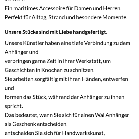
Ein maritimes Accessoire für Damen und Herren.
Perfekt für Alltag, Strand und besondere Momente.
Unsere Stücke sind mit Liebe handgefertigt.
Unsere Künstler haben eine tiefe Verbindung zu dem
Anhänger und
verbringen gerne Zeit in ihrer Werkstatt, um
Geschichten in Knochen zu schnitzen.
Sie arbeiten sorgfältig mit ihren Händen, entwerfen
und
formen das Stück, während der Anhänger zu ihnen
spricht.
Das bedeutet, wenn Sie sich für einen Wal Anhänger
als Geschenk entscheiden,
entscheiden Sie sich für Handwerkskunst,