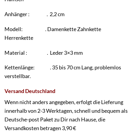
Anhänger : . 2,2 cm
Modell: . Damenkette
Zahnkette
Herrenkette
Material : . Leder 3×3 mm
Kettenlänge: . 35 bis 70 cm Lang, problemlos
verstellbar.
Versand Deutschland
Wenn nicht anders angegeben, erfolgt die Lieferung
innerhalb von 2-3 Werktagen, schnell und bequem als
Deutsche-post Paket zu Dir nach Hause, die
Versandkosten betragen 3,90 €