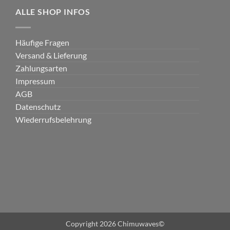
ALLE SHOP INFOS
Häufige Fragen
Versand & Lieferung
Zahlungsarten
Impressum
AGB
Datenschutz
Wiederrufsbelehrung
Copyright 2026 Chimuwaves©