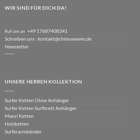
WIR SIND FÜR DICH DA!
+49 17687408341
Ruf uns an
:
Schreiben uns
: kontakt@chimuwaves.de
Newsletter
UNSERE HERREN KOLLEKTION
Surfer Ketten Ohne Anhänger
Surfer Ketten Surfbrett Anhänger
Maori Ketten
Holzketten
Surferarmbänder