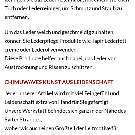
Tuch oder Lederreiniger, um Schmutz und Staub zu
entfernen.
Um das Leder weich und geschmeidig zu halten,
können Sie Lederpflege Produkte wie Tapir Lederfett
creme oder Lederöl verwenden.
Diese Produkte helfen auch dabei, das Leder vor
Austrocknung und Rissen zu schützen.
CHIMUWAVES KUNST AUS LEIDENSCHAFT
Jeder unserer Artikel wird mit viel Feingefühl und
Leidenschaft extra von Hand für Sie gefertigt.
Unsere Werkstatt befindet sich ganz in der Nähe des
Sylter Strandes,
woher wir auch einen Großteil der Leitmotive für