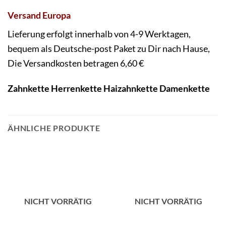
Versand Europa
Lieferung erfolgt innerhalb von 4-9 Werktagen,
bequem als Deutsche-post Paket zu Dir nach Hause,
Die Versandkosten betragen 6,60 €
Zahnkette Herrenkette Haizahnkette Damenkette
ÄHNLICHE PRODUKTE
NICHT VORRÄTIG
NICHT VORRÄTIG