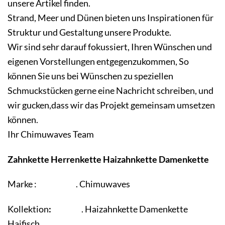
unsere Artikel finden.
Strand, Meer und Dünen bieten uns Inspirationen für
Struktur und Gestaltung unsere Produkte.
Wir sind sehr darauf fokussiert, Ihren Wünschen und
eigenen Vorstellungen entgegenzukommen, So
können Sie uns bei Wünschen zu speziellen
Schmuckstücken gerne eine Nachricht schreiben, und
wir gucken,dass wir das Projekt gemeinsam umsetzen
können.
Ihr Chimuwaves Team
Zahnkette Herrenkette Haizahnkette Damenkette
Marke : . Chimuwaves
Kollektion
:
.
Haizahnkette
Damenkette
Haifisch