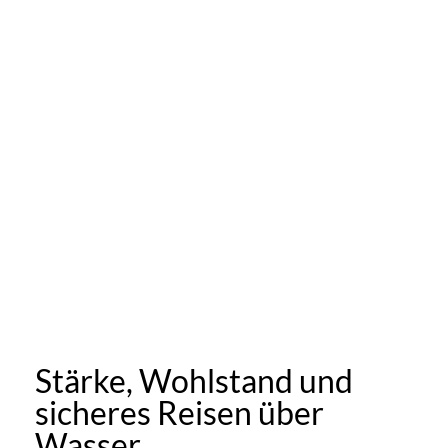
Stärke, Wohlstand und
sicheres Reisen über
Wasser.