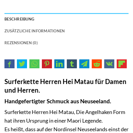
BESCHREIBUNG
ZUSÄTZLICHE INFORMATIONEN
REZENSIONEN (0)
Surferkette Herren Hei Matau
für Damen
und Herren.
Handgefertigter Schmuck aus Neuseeland.
Surferkette Herren Hei Matau, Die Angelhaken Form
hat ihren Ursprung in einer Maori Legende.
Es heißt, dass auf der Nordinsel Neuseelands einst der