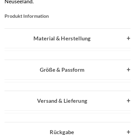
Neuseeland.
Produkt Information
Material & Herstellung
Größe & Passform
Versand & Lieferung
Rückgabe