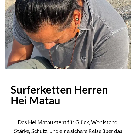
Surferketten Herren
Hei Matau
Das Hei Matau steht für Glück, Wohlstand,
Stärke, Schutz, und eine sichere Reise über das