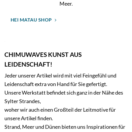
Meer.
HEI MATAU SHOP
.
CHIMUWAVES KUNST AUS
LEIDENSCHAFT!
Jeder unserer Artikel wird mit viel Feingefühl und
Leidenschaft extra von Hand für Sie gefertigt.
Unsere Werkstatt befindet sich ganz in der Nähe des
Sylter Strandes,
woher wir auch einen Großteil der Leitmotive für
unsere Artikel finden.
Strand, Meer und Dünen bieten uns Inspirationen für