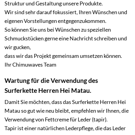
Struktur und Gestaltung unsere Produkte.
Wir sind sehr darauf fokussiert, Ihren Wünschen und
eigenen Vorstellungen entgegenzukommen.
So können Sie uns bei Wünschen zu speziellen
Schmuckstücken gerne eine Nachricht schreiben und
wir gucken,
dass wir das Projekt gemeinsam umsetzen können.
Ihr Chimuwaves Team
Wartung für die Verwendung des
Surferkette Herren Hei Matau.
Damit Sie möchten, dass das Surferkette Herren Hei
Matau so gut wie neu bleibt, empfehlen wir Ihnen, die
Verwendung von Fettcreme für Leder (tapir).
Tapir ist einer natürlichen Lederpflege, die das Leder