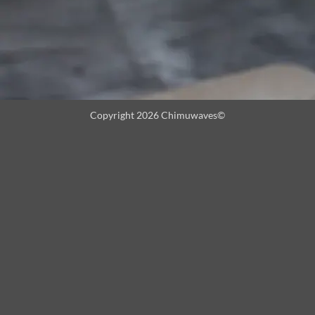
Copyright 2026 Chimuwaves©