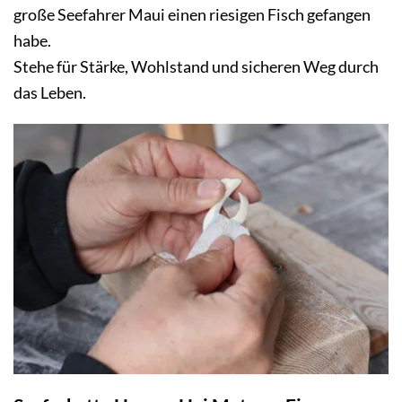
große Seefahrer Maui einen riesigen Fisch gefangen
habe.
Stehe für Stärke, Wohlstand und sicheren Weg durch
das Leben.