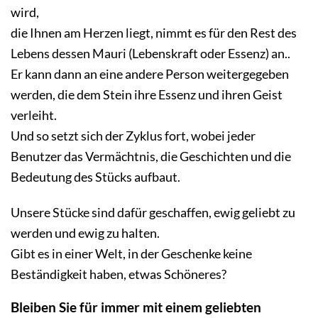
wird,
die Ihnen am Herzen liegt, nimmt es für den Rest des
Lebens dessen Mauri (Lebenskraft oder Essenz) an..
Er kann dann an eine andere Person weitergegeben
werden, die dem Stein ihre Essenz und ihren Geist
verleiht.
Und so setzt sich der Zyklus fort, wobei jeder
Benutzer das Vermächtnis, die Geschichten und die
Bedeutung des Stücks aufbaut.
Unsere Stücke sind dafür geschaffen, ewig geliebt zu
werden und ewig zu halten.
Gibt es in einer Welt, in der Geschenke keine
Beständigkeit haben, etwas Schöneres?
Bleiben Sie für immer mit einem geliebten