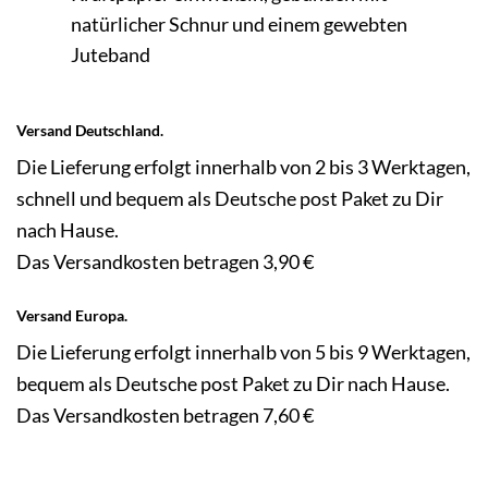
natürlicher Schnur und einem gewebten
Juteband
Versand Deutschland.
Die Lieferung erfolgt innerhalb von 2 bis 3 Werktagen,
schnell und bequem als Deutsche post Paket zu Dir
nach Hause.
Das Versandkosten betragen 3,90 €
Versand Europa.
Die Lieferung erfolgt innerhalb von 5 bis 9 Werktagen,
bequem als Deutsche post Paket zu Dir nach Hause.
Das Versandkosten betragen 7,60 €