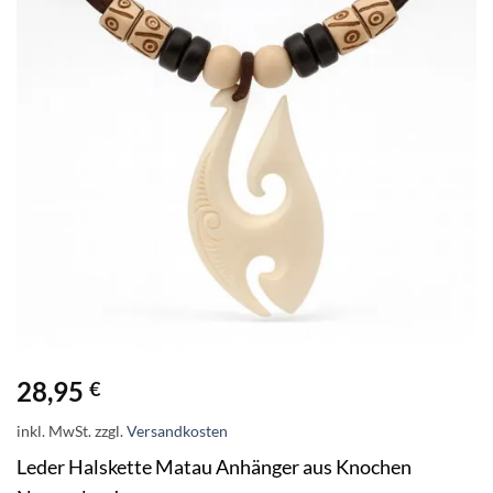
28,95
€
inkl. MwSt.
zzgl.
Versandkosten
Leder Halskette Matau Anhänger aus Knochen