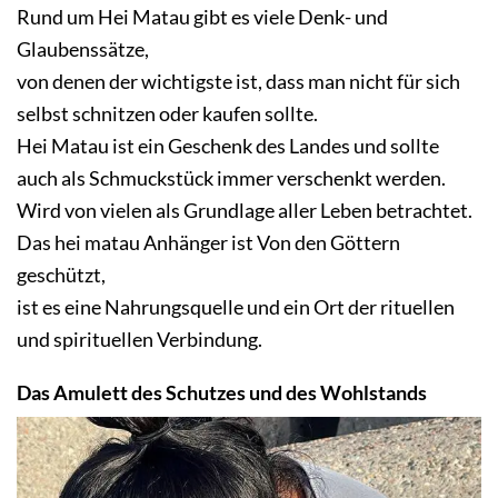
Rund um Hei Matau gibt es viele Denk- und
Glaubenssätze,
von denen der wichtigste ist, dass man nicht für sich
selbst schnitzen oder kaufen sollte.
Hei Matau ist ein Geschenk des Landes und sollte
auch als Schmuckstück immer verschenkt werden.
Wird von vielen als Grundlage aller Leben betrachtet.
Das hei matau Anhänger ist Von den Göttern
geschützt,
ist es eine Nahrungsquelle und ein Ort der rituellen
und spirituellen Verbindung.
Das Amulett des Schutzes und des Wohlstands