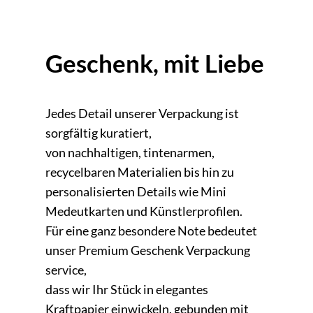
Geschenk, mit Liebe
Jedes Detail unserer Verpackung ist
sorgfältig kuratiert,
von nachhaltigen, tintenarmen,
recycelbaren Materialien bis hin zu
personalisierten Details wie Mini
Medeutkarten und Künstlerprofilen.
Für eine ganz besondere Note bedeutet
unser Premium Geschenk Verpackung
service,
dass wir Ihr Stück in elegantes
Kraftpapier einwickeln, gebunden mit