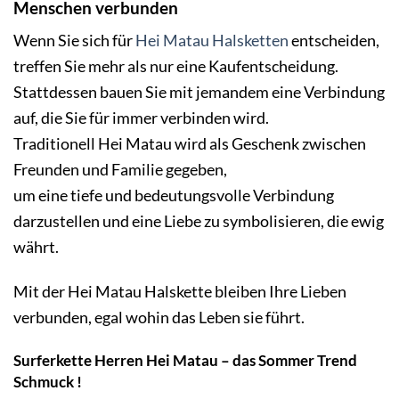
Menschen verbunden
Wenn Sie sich für
Hei Matau Halsketten
entscheiden,
treffen Sie mehr als nur eine Kaufentscheidung.
Stattdessen bauen Sie mit jemandem eine Verbindung
auf, die Sie für immer verbinden wird.
Traditionell Hei Matau wird als Geschenk zwischen
Freunden und Familie gegeben,
um eine tiefe und bedeutungsvolle Verbindung
darzustellen und eine Liebe zu symbolisieren, die ewig
währt.
Mit der
Hei Matau Halskette
bleiben Ihre Lieben
verbunden, egal wohin das Leben sie führt.
Surferkette Herren Hei Matau – das Sommer Trend
Schmuck !