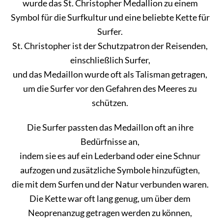
wurde das St. Christopher Medallion zu einem
Symbol für die Surfkultur und eine beliebte Kette für
Surfer.
St. Christopher ist der Schutzpatron der Reisenden,
einschließlich Surfer,
und das Medaillon wurde oft als Talisman getragen,
um die Surfer vor den Gefahren des Meeres zu
schützen.
Die Surfer passten das Medaillon oft an ihre
Bedürfnisse an,
indem sie es auf ein Lederband oder eine Schnur
aufzogen und zusätzliche Symbole hinzufügten,
die mit dem Surfen und der Natur verbunden waren.
Die Kette war oft lang genug, um über dem
Neoprenanzug getragen werden zu können,