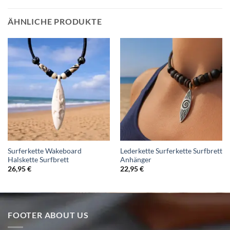
ÄHNLICHE PRODUKTE
Surferkette Wakeboard
Lederkette Surferkette Surfbrett
Halskette Surfbrett
Anhänger
26,95
€
22,95
€
FOOTER ABOUT US