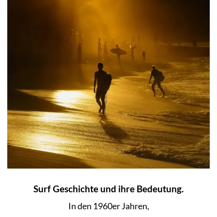
Surf Geschichte und ihre Bedeutung.
In den 1960er Jahren,