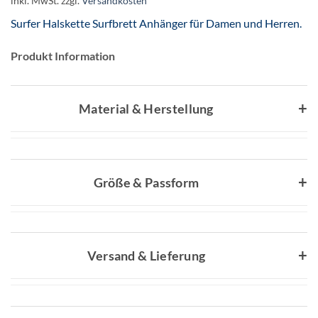
inkl. MwSt.
zzgl.
Versandkosten
Surfer Halskette Surfbrett Anhänger für Damen und Herren.
Produkt Information
Material & Herstellung
Größe & Passform
Versand & Lieferung