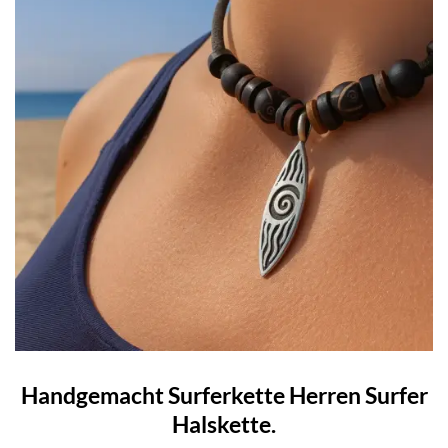
Handgemacht Surferkette Herren Surfer
Halskette.