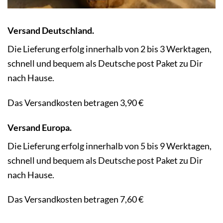
Versand Deutschland.
Die Lieferung erfolg innerhalb von 2 bis 3 Werktagen,
schnell und bequem als Deutsche post Paket zu Dir
nach Hause.
Das Versandkosten betragen 3,90 €
Versand Europa.
Die Lieferung erfolg innerhalb von 5 bis 9 Werktagen,
schnell und bequem als Deutsche post Paket zu Dir
nach Hause.
Das Versandkosten betragen 7,60 €