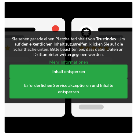
Sie sehen gerade einen Platzhalterinhalt von
TrustIndex
. Um
auf den eigentlichen Inhalt zuzugreifen, klicken Sie auf die
Schaltfläche unten. Bitte beachten Sie, dass dabei Daten an
Drittanbieter weitergegeben werden.
Mehr Informationen
Inhalt entsperren
Erforderlichen Service akzeptieren und Inhalte
entsperren