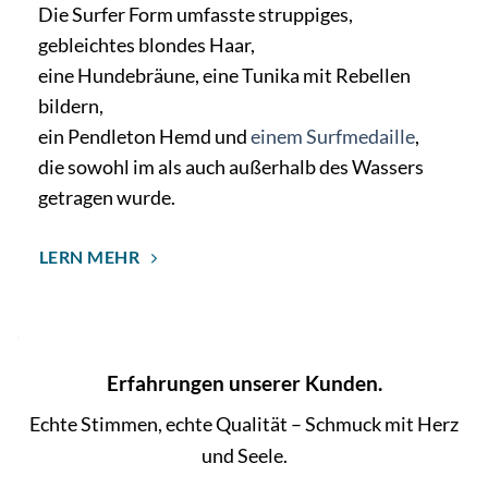
Die Surfer Form umfasste struppiges,
gebleichtes blondes Haar,
eine Hundebräune, eine Tunika mit Rebellen
bildern,
ein Pendleton Hemd und
einem Surfmedaille
,
die sowohl im als auch außerhalb des Wassers
getragen wurde.
LERN MEHR
.
Erfahrungen unserer Kunden.
Echte Stimmen, echte Qualität – Schmuck mit Herz
und Seele.