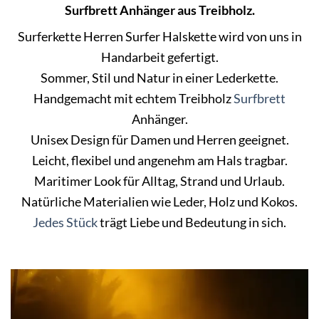
Surfbrett Anhänger aus Treibholz.
Surferkette Herren Surfer Halskette wird von uns in
Handarbeit gefertigt.
Sommer, Stil und Natur in einer Lederkette.
Handgemacht mit echtem Treibholz
Surfbrett
Anhänger.
Unisex Design für Damen und Herren geeignet.
Leicht, flexibel und angenehm am Hals tragbar.
Maritimer Look für Alltag, Strand und Urlaub.
Natürliche Materialien wie Leder, Holz und Kokos.
Jedes Stück
trägt Liebe und Bedeutung in sich.