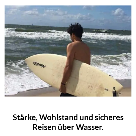
Stärke, Wohlstand und sicheres
Reisen über Wasser.