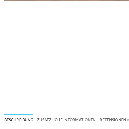
BESCHREIBUNG
ZUSÄTZLICHE INFORMATIONEN
REZENSIONEN (