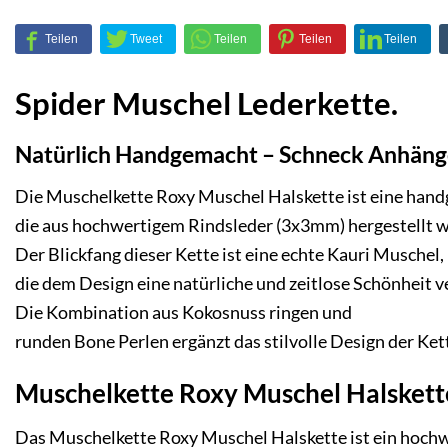
Spider Muschel Lederkette.
Natürlich Handgemacht – Schneck Anhäng
Die Muschelkette Roxy Muschel Halskette ist eine handg
die aus hochwertigem Rindsleder (3x3mm) hergestellt w
Der Blickfang dieser Kette ist eine echte Kauri Muschel,
die dem Design eine natürliche und zeitlose Schönheit ve
Die Kombination aus Kokosnuss ringen und
runden Bone Perlen ergänzt das stilvolle Design der Kett
Muschelkette Roxy Muschel Halskett
Das Muschelkette Roxy Muschel Halskette ist ein hochw