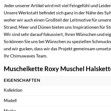
Jeder unserer Artikel wird mit viel Feingefühl und Leiden
Unsere Werkstatt befindet sich ganz in der Nähe des Syl
woher wir auch einen Großteil der Leitmotive für unsere 
Strand, Meer und Dünen bieten uns Inspirationen für S
Wir sind sehr darauf fokussiert, Ihren Wünschen und 
So können Sie uns bei Wünschen zu speziellen Schmucks
und wir gucken, dass wir das Projekt gemeinsam umsetz
Ihr Chimuwaves Team.
Muschelkette Roxy Muschel Halskette
EIGENSCHAFTEN
Kollektion
Modell