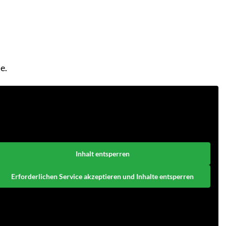
e.
Inhalt entsperren
Erforderlichen Service akzeptieren und Inhalte entsperren