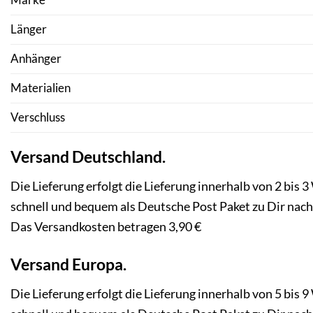
Marke
Länger
Anhänger
Materialien
Verschluss
Versand
Deutschland.
Die Lieferung erfolgt die Lieferung innerhalb von 2 bis 
schnell und bequem als Deutsche Post Paket zu Dir nac
Das Versandkosten betragen 3,90 €
Versand
Europa.
Die Lieferung erfolgt die Lieferung innerhalb von 5 bis 