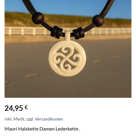
24,95
€
inkl. MwSt.
zzgl.
Versandkosten
Maori Halskette Damen Lederkette .