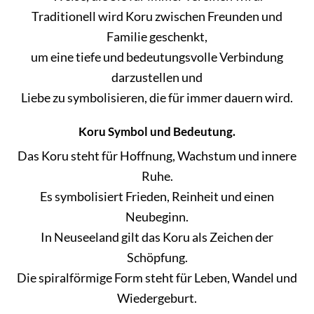
Traditionell wird Koru zwischen Freunden und
Familie geschenkt,
um eine tiefe und bedeutungsvolle Verbindung
darzustellen und
Liebe zu symbolisieren, die für immer dauern wird.
Koru Symbol und Bedeutung
.
Das Koru steht für Hoffnung, Wachstum und innere
Ruhe.
Es symbolisiert Frieden, Reinheit und einen
Neubeginn.
In Neuseeland gilt das Koru als Zeichen der
Schöpfung.
Die spiralförmige Form steht für Leben, Wandel und
Wiedergeburt.