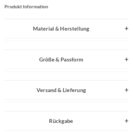
Produkt Information
Material & Herstellung
Größe & Passform
Versand & Lieferung
Rückgabe