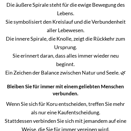
Die äußere Spirale steht für die ewige Bewegung des
Lebens.
Sie symbolisiert den Kreislauf und die Verbundenheit
aller Lebewesen.
Die innere Spirale, die Knolle, zeigt die Rückkehr zum
Ursprung.
Sie erinnert daran, dass alles immer wieder neu
beginnt.
Ein Zeichen der Balance zwischen Natur und Seele. 🌿
Bleiben Sie für immer mit einem geliebten Menschen
verbunden.
Wenn Sie sich für Koru entscheiden, treffen Sie mehr
als nur eine Kaufentscheidung.
Stattdessen verbinden Sie sich mit jemandem auf eine
Weise, die Sie für immer vereinen wird.