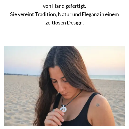
von Hand gefertigt.
Sie vereint Tradition, Natur und Eleganz in einem
zeitlosen Design.