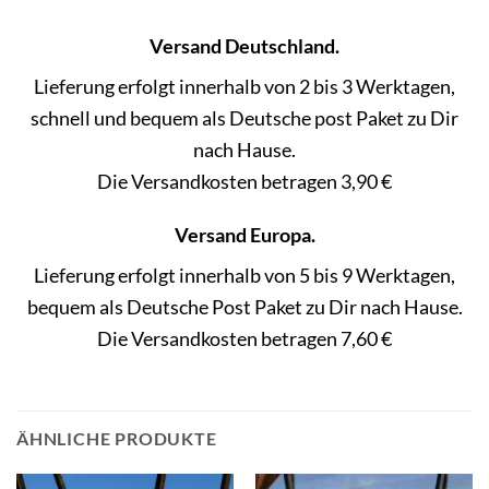
Versand Deutschland.
Lieferung erfolgt innerhalb von 2 bis 3 Werktagen,
schnell und bequem als Deutsche post Paket zu Dir
nach Hause.
Die Versandkosten betragen 3,90 €
Versand Europa.
Lieferung erfolgt innerhalb von 5 bis 9 Werktagen,
bequem als Deutsche Post Paket zu Dir nach Hause.
Die Versandkosten betragen 7,60 €
ÄHNLICHE PRODUKTE