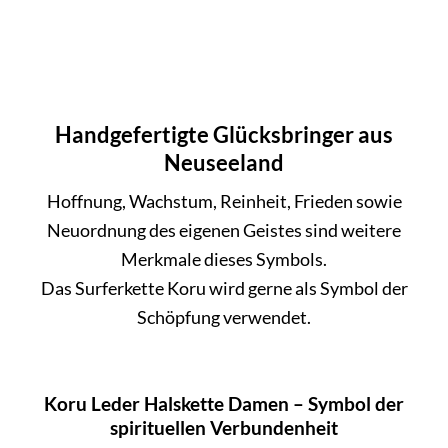
Handgefertigte Glücksbringer aus
Neuseeland
Hoffnung, Wachstum, Reinheit, Frieden sowie
Neuordnung des eigenen Geistes sind weitere
Merkmale dieses Symbols.
Das Surferkette Koru wird gerne als Symbol der
Schöpfung verwendet.
Koru Leder Halskette Damen – Symbol der
spirituellen Verbundenheit