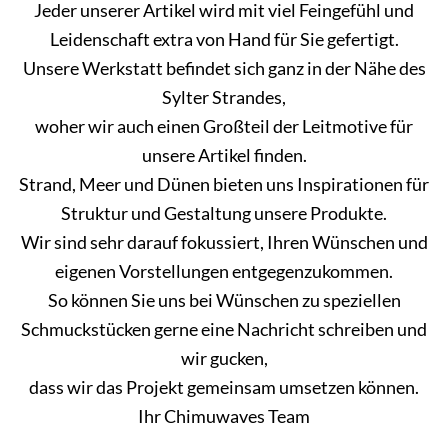
Jeder unserer Artikel wird mit viel Feingefühl und
Leidenschaft extra von Hand für Sie gefertigt.
Unsere Werkstatt befindet sich ganz in der Nähe des
Sylter Strandes,
woher wir auch einen Großteil der Leitmotive für
unsere Artikel finden.
Strand, Meer und Dünen bieten uns Inspirationen für
Struktur und Gestaltung unsere Produkte.
Wir sind sehr darauf fokussiert, Ihren Wünschen und
eigenen Vorstellungen entgegenzukommen.
So können Sie uns bei Wünschen zu speziellen
Schmuckstücken gerne eine Nachricht schreiben und
wir gucken,
dass wir das Projekt gemeinsam umsetzen können.
Ihr Chimuwaves Team