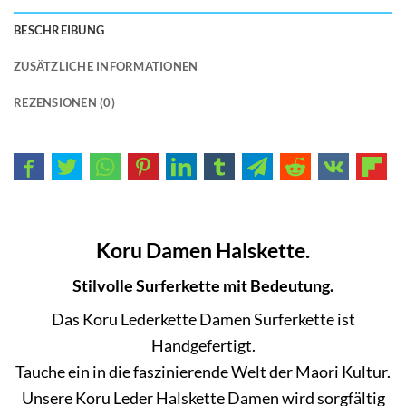
BESCHREIBUNG
ZUSÄTZLICHE INFORMATIONEN
REZENSIONEN (0)
Koru Damen Halskette.
Stilvolle Surferkette mit Bedeutung.
Das Koru Lederkette Damen Surferkette ist
Handgefertigt.
Tauche ein in die faszinierende Welt der Maori Kultur.
Unsere Koru Leder Halskette Damen wird sorgfältig