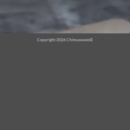
Copyright 2026 Chimuwaves©