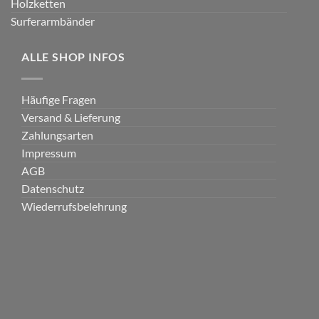
Holzketten
Surferarmbänder
ALLE SHOP INFOS
Häufige Fragen
Versand & Lieferung
Zahlungsarten
Impressum
AGB
Datenschutz
Wiederrufsbelehrung