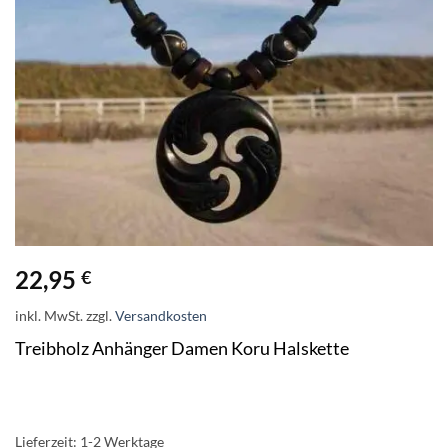
22,95
€
inkl. MwSt.
zzgl.
Versandkosten
Treibholz Anhänger Damen Koru Halskette
Lieferzeit:
1-2 Werktage