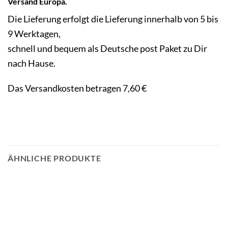
Versand Europa.
Die Lieferung erfolgt die Lieferung innerhalb von 5 bis
9 Werktagen,
schnell und bequem als Deutsche post Paket zu Dir
nach Hause.
Das Versandkosten betragen 7,60 €
ÄHNLICHE PRODUKTE