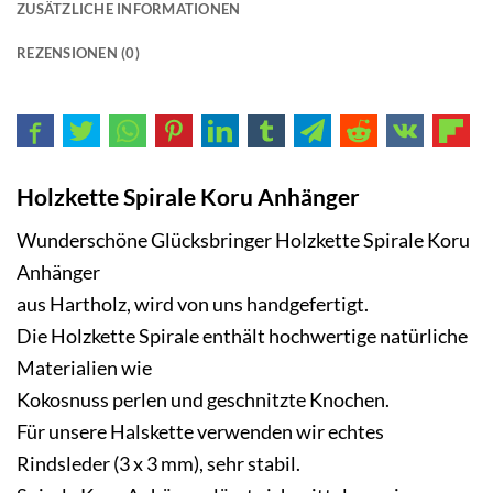
ZUSÄTZLICHE INFORMATIONEN
REZENSIONEN (0)
Holzkette Spirale Koru Anhänger
Wunderschöne Glücksbringer Holzkette Spirale Koru
Anhänger
aus Hartholz, wird von uns handgefertigt.
Die Holzkette Spirale enthält hochwertige natürliche
Materialien wie
Kokosnuss perlen und geschnitzte Knochen.
Für unsere
Halskette
verwenden wir echtes
Rindsleder (3 x 3 mm), sehr stabil.