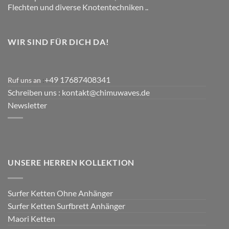
Flechten und diverse Knotentechniken ..
WIR SIND FÜR DICH DA!
+49 17687408341
Ruf uns an
:
Schreiben uns
: kontakt@chimuwaves.de
Newsletter
UNSERE HERREN KOLLEKTION
Surfer Ketten Ohne Anhänger
Surfer Ketten Surfbrett Anhänger
Maori Ketten