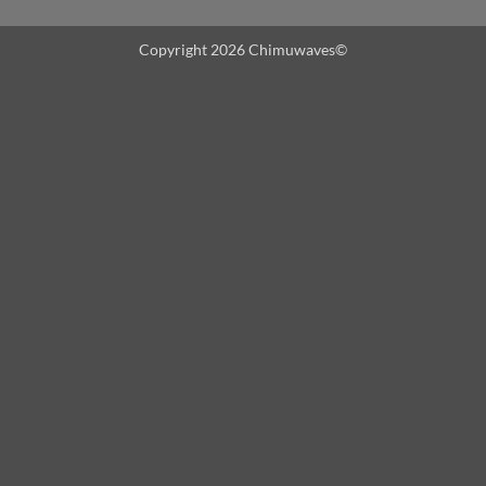
Copyright 2026 Chimuwaves©