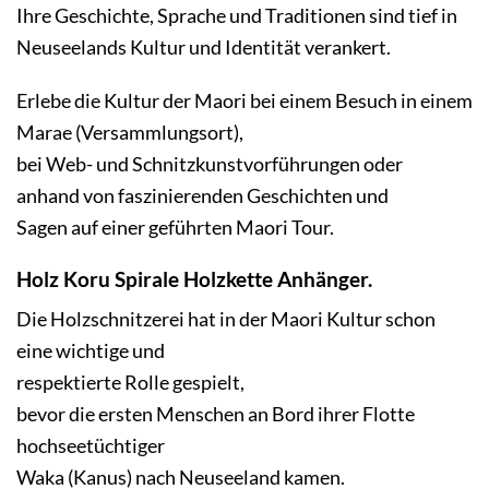
Ihre Geschichte, Sprache und Traditionen sind tief in
Neuseelands Kultur und Identität verankert.
Erlebe die Kultur der Maori bei einem Besuch in einem
Marae (Versammlungsort),
bei Web- und Schnitzkunstvorführungen oder
anhand von faszinierenden Geschichten und
Sagen auf einer geführten Maori Tour.
Holz Koru Spirale Holzkette Anhänger.
Die Holzschnitzerei hat in der Maori Kultur schon
eine wichtige und
respektierte Rolle gespielt,
bevor die ersten Menschen an Bord ihrer Flotte
hochseetüchtiger
Waka (Kanus) nach Neuseeland kamen.