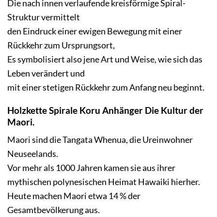
Die nach innen verlaufende kreisförmige Spiral-
Struktur vermittelt
den Eindruck einer ewigen Bewegung mit einer
Rückkehr zum Ursprungsort,
Es symbolisiert also jene Art und Weise, wie sich das
Leben verändert und
mit einer stetigen Rückkehr zum Anfang neu beginnt.
Holzkette Spirale Koru Anhänger Die Kultur der
Maori.
Maori sind die Tangata Whenua, die Ureinwohner
Neuseelands.
Vor mehr als 1000 Jahren kamen sie aus ihrer
mythischen polynesischen Heimat Hawaiki hierher.
Heute machen Maori etwa 14 % der
Gesamtbevölkerung aus.