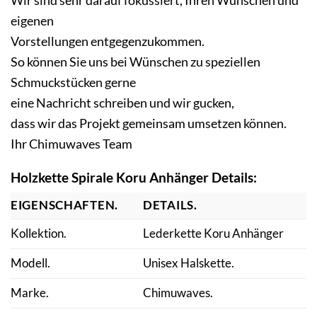
eigenen
Vorstellungen entgegenzukommen.
So können Sie uns bei Wünschen zu speziellen
Schmuckstücken gerne
eine Nachricht schreiben und wir gucken,
dass wir das Projekt gemeinsam umsetzen können.
Ihr Chimuwaves Team
Holzkette Spirale Koru Anhänger
Details:
EIGENSCHAFTEN.
DETAILS.
Kollektion.
Lederkette Koru Anhänger
Modell.
Unisex Halskette.
Marke.
Chimuwaves.