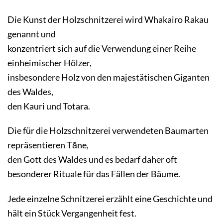
Die Kunst der Holzschnitzerei wird Whakairo Rakau
genannt und
konzentriert sich auf die Verwendung einer Reihe
einheimischer Hölzer,
insbesondere Holz von den majestätischen Giganten
des Waldes,
den Kauri und Totara.
Die für die Holzschnitzerei verwendeten Baumarten
repräsentieren Tāne,
den Gott des Waldes und es bedarf daher oft
besonderer Rituale für das Fällen der Bäume.
Jede einzelne Schnitzerei erzählt eine Geschichte und
hält ein Stück Vergangenheit fest.