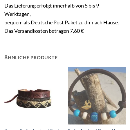
Das Lieferung erfolgt innerhalb von 5 bis 9
Werktagen,
bequem als Deutsche Post Paket zu dir nach Hause.
Das Versandkosten betragen 7,60 €
ÄHNLICHE PRODUKTE