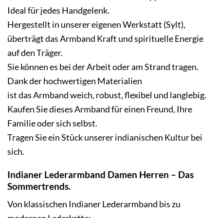
Ideal für jedes Handgelenk.
Hergestellt in unserer eigenen Werkstatt (Sylt),
überträgt das Armband Kraft und spirituelle Energie
auf den Träger.
Sie können es bei der Arbeit oder am Strand tragen.
Dank der hochwertigen Materialien
ist das Armband weich, robust, flexibel und langlebig.
Kaufen Sie dieses Armband für einen Freund, Ihre
Familie oder sich selbst.
Tragen Sie ein Stück unserer indianischen Kultur bei
sich.
Indianer Lederarmband Damen Herren – Das
Sommertrends.
Von klassischen Indianer Lederarmband bis zu
modernen
Lederkette
: