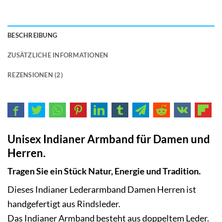
BESCHREIBUNG
ZUSÄTZLICHE INFORMATIONEN
REZENSIONEN (2)
Unisex Indianer Armband für Damen und
Herren.
Tragen Sie ein Stück Natur, Energie und Tradition.
Dieses Indianer Lederarmband Damen Herren ist
handgefertigt aus Rindsleder.
Das Indianer Armband besteht aus doppeltem Leder.