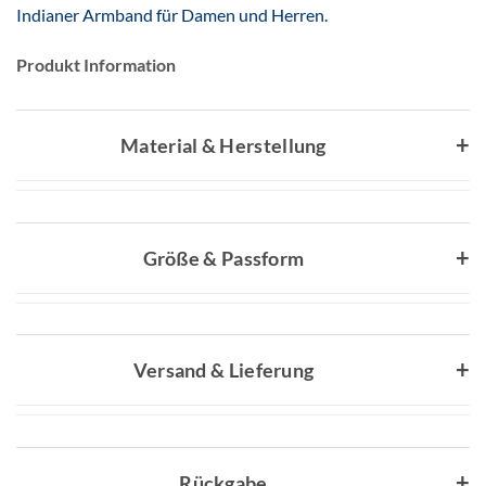
Indianer Armband für Damen und Herren.
Produkt Information
Material & Herstellung
Größe & Passform
Versand & Lieferung
Rückgabe