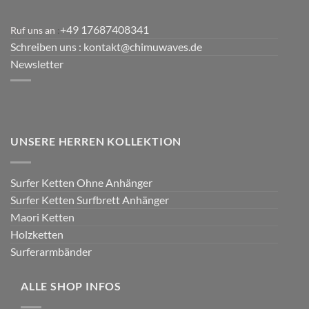
+49 17687408341
Ruf uns an
:
Schreiben uns
: kontakt@chimuwaves.de
Newsletter
UNSERE HERREN KOLLEKTION
Surfer Ketten Ohne Anhänger
Surfer Ketten Surfbrett Anhänger
Maori Ketten
Holzketten
Surferarmbänder
ALLE SHOP INFOS