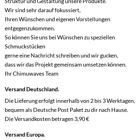
Struktur und Gestaltung unsere Produkte.
Wir sind sehr darauf fokussiert,
Ihren Wünschen und eigenen Vorstellungen
entgegenzukommen.
So können Sie uns bei Wünschen zu speziellen
Schmuckstücken
gerne eine Nachricht schreiben und wir gucken,
dass wir das Projekt gemeinsam umsetzen können.
Ihr Chimuwaves Team
Versand Deutschland.
Die Lieferung erfolgt innerhalb von 2 bis 3 Werktagen,
bequem als Deutsche Post Paket zu dir nach Hause.
Die Versandkosten betragen 3,90 €
Versand Europa.