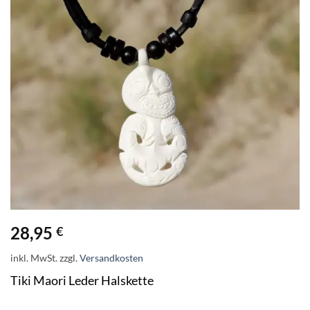
28,95
€
inkl. MwSt.
zzgl.
Versandkosten
Tiki Maori Leder Halskette