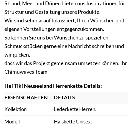
Strand, Meer und Dünen bieten uns Inspirationen für
Struktur und Gestaltung unsere Produkte.
Wir sind sehr darauf fokussiert, Ihren Wünschen und
eigenen Vorstellungen entgegenzukommen.
So können Sie uns bei Wünschen zu speziellen
Schmuckstücken gerne eine Nachricht schreiben und
wir gucken,
dass wir das Projekt gemeinsam umsetzen können. Ihr
Chimuwaves Team
Hei Tiki Neuseeland Herrenkette Details:
EIGENSCHAFTEN
DETAILS
Kollektion
Lederkette Herren.
Modell
Halskette Unisex.