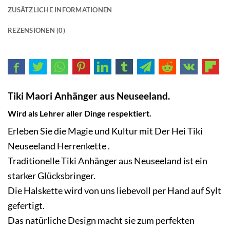
ZUSÄTZLICHE INFORMATIONEN
REZENSIONEN (0)
Tiki Maori Anhänger aus Neuseeland.
Wird als Lehrer aller Dinge respektiert.
Erleben Sie die Magie und Kultur mit Der Hei Tiki
Neuseeland Herrenkette .
Traditionelle Tiki Anhänger aus Neuseeland ist ein
starker Glücksbringer.
Die Halskette wird von uns liebevoll per Hand auf Sylt
gefertigt.
Das natürliche Design macht sie zum perfekten