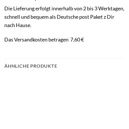
Die Lieferung erfolgt innerhalb von 2 bis 3 Werktagen,
schnell und bequem als Deutsche post Paket z Dir
nach Hause.
Das Versandkosten betragen 7,60 €
ÄHNLICHE PRODUKTE