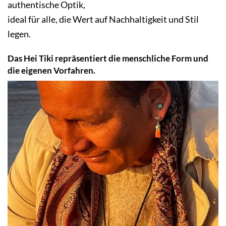
authentische Optik,
ideal für alle, die Wert auf Nachhaltigkeit und Stil
legen.
Das Hei Tiki repräsentiert die menschliche Form und
die eigenen Vorfahren.