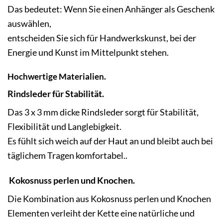
Das bedeutet: Wenn Sie einen Anhänger als Geschenk
auswählen,
entscheiden Sie sich für Handwerkskunst, bei der
Energie und Kunst im Mittelpunkt stehen.
Hochwertige Materialien.
Rindsleder für Stabilität.
Das 3 x 3 mm dicke Rindsleder sorgt für Stabilität,
Flexibilität und Langlebigkeit.
Es fühlt sich weich auf der Haut an und bleibt auch bei
täglichem Tragen komfortabel..
Kokosnuss perlen und Knochen.
Die Kombination aus Kokosnuss perlen und Knochen
Elementen verleiht der Kette eine natürliche und