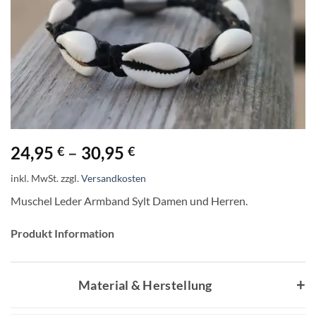
24,95
–
30,95
€
€
inkl. MwSt.
zzgl.
Versandkosten
Muschel Leder Armband Sylt Damen und Herren.
Produkt Information
Material & Herstellung