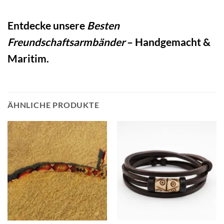
.
Entdecke unsere
Besten
Freundschaftsarmbänder
– Handgemacht &
Maritim.
ÄHNLICHE PRODUKTE