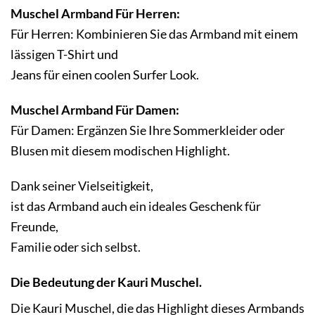
Muschel Armband Für Herren:
Für Herren: Kombinieren Sie das Armband mit einem
lässigen T-Shirt und
Jeans für einen coolen Surfer Look.
Muschel Armband Für Damen:
Für Damen: Ergänzen Sie Ihre Sommerkleider oder
Blusen mit diesem modischen Highlight.
Dank seiner Vielseitigkeit,
ist das Armband auch ein ideales Geschenk für
Freunde,
Familie oder sich selbst.
Die
Bedeutung der Kauri Muschel.
Die Kauri Muschel, die das Highlight dieses Armbands