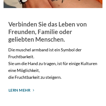
Verbinden Sie das Leben von
Freunden, Familie oder
geliebten Menschen.
Die muschel armband ist ein Symbol der
Fruchtbarkeit.
Sie um die Hand zu tragen, ist für einige Kulturen
eine Möglichkeit,
die Fruchtbarkeit zu steigern.
LERN MEHR