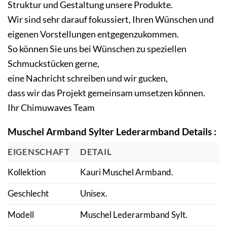
Struktur und Gestaltung unsere Produkte.
Wir sind sehr darauf fokussiert, Ihren Wünschen und
eigenen Vorstellungen entgegenzukommen.
So können Sie uns bei Wünschen zu speziellen
Schmuckstücken gerne,
eine Nachricht schreiben und wir gucken,
dass wir das Projekt gemeinsam umsetzen können.
Ihr Chimuwaves Team
Muschel Armband Sylter Lederarmband Details :
EIGENSCHAFT
DETAIL
Kollektion
Kauri Muschel Armband.
Geschlecht
Unisex.
Modell
Muschel Lederarmband Sylt.