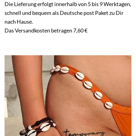
Die Lieferung erfolgt innerhalb von 5 bis 9 Werktagen,
schnell und bequem als Deutsche post Paket zu Dir
nach Hause.
Das Versandkosten betragen 7,60 €
.