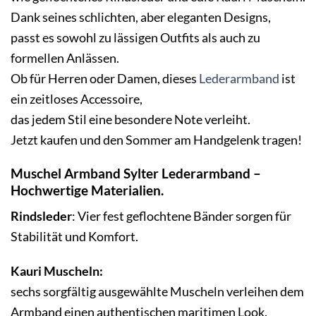
Dank seines schlichten, aber eleganten Designs,
passt es sowohl zu lässigen Outfits als auch zu
formellen Anlässen.
Ob für Herren oder Damen, dieses
Lederarmband
ist
ein zeitloses Accessoire,
das jedem Stil eine besondere Note verleiht.
Jetzt kaufen und den Sommer am Handgelenk tragen!
Muschel Armband Sylter Lederarmband
–
Hochwertige Materialien.
Rindsleder
: Vier fest geflochtene Bänder sorgen für
Stabilität und Komfort.
Kauri Muscheln:
sechs sorgfältig ausgewählte Muscheln verleihen dem
Armband einen authentischen maritimen Look.