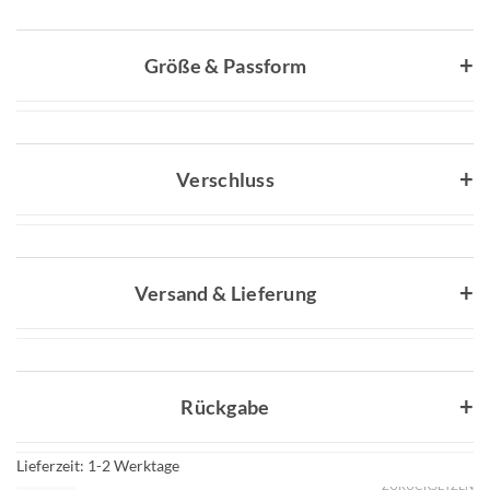
Größe & Passform
Verschluss
Versand & Lieferung
Rückgabe
Lieferzeit:
1-2 Werktage
ZURÜCKSETZEN