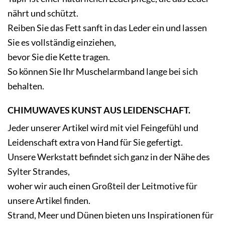
nährt und schützt.
Reiben Sie das Fett sanft in das Leder ein und lassen
Sie es vollständig einziehen,
bevor Sie die Kette tragen.
So können Sie Ihr Muschelarmband lange bei sich
behalten.
CHIMUWAVES KUNST AUS LEIDENSCHAFT.
Jeder unserer Artikel wird mit viel Feingefühl und
Leidenschaft extra von Hand für Sie gefertigt.
Unsere Werkstatt befindet sich ganz in der Nähe des
Sylter Strandes,
woher wir auch einen Großteil der Leitmotive für
unsere Artikel finden.
Strand, Meer und Dünen bieten uns Inspirationen für