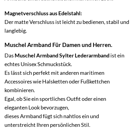
Magnetverschluss aus Edelstahl:
Der matte Verschluss ist leicht zu bedienen, stabil und
langlebig.
Muschel Armband Für Damen und Herren.
Das
Muschel Armband Sylter Lederarmband
ist ein
echtes Unisex Schmuckstück.
Es lässt sich perfekt mit anderen maritimen
Accessoires wie
Halsketten
oder
Fußkettchen
kombinieren.
Egal, ob Sie ein sportliches Outfit oder einen
eleganten Look bevorzugen,
dieses Armband
fügt sich nahtlos ein und
unterstreicht Ihren persönlichen Stil.