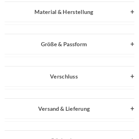
Material & Herstellung
Größe & Passform
Verschluss
Versand & Lieferung