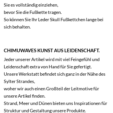
Sie es vollständig einziehen,
bevor Sie die Fußkette tragen.
So können Sie Ihr Leder Skull Fußkettchen lange bei
sich behalten.
CHIMUWAVES KUNST AUS LEIDENSCHAFT.
Jeder unserer Artikel wird mit viel Feingefühl und
Leidenschaft extra von Hand für Sie gefertigt.
Unsere Werkstatt befindet sich ganz in der Nähe des
Sylter Strandes,
woher wir auch einen Großteil der Leitmotive für
unsere Artikel finden.
Strand, Meer und Dünen bieten uns Inspirationen für
Struktur und Gestaltung unsere Produkte.