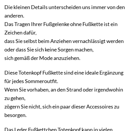
Die kleinen Details unterscheiden uns immer von den
anderen.
Das Tragen Ihrer Fußgelenke ohne Fußkette ist ein
Zeichen dafür,
dass Sie selbst beim Anziehen vernachlässigt werden
oder dass Sie sich keine Sorgen machen,
sich gemäß der Mode anzuziehen.
Diese Totenkopf Fußkette sind eine ideale Ergänzung
für jedes Sommeroutfit.
Wenn Sie vorhaben, an den Strand oder irgendwohin
zu gehen,
zögern Sie nicht, sich ein paar dieser Accessoires zu
besorgen.
Das Leder Fußkettchen Totenkopf kann in vielen