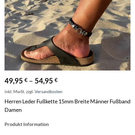
49,95
–
54,95
€
€
inkl. MwSt.
zzgl.
Versandkosten
Herren Leder Fußkette 15mm Breite Männer Fußband
Damen
Produkt Information