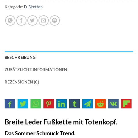
Kategorie:
Fußketten
BESCHREIBUNG
ZUSÄTZLICHE INFORMATIONEN
REZENSIONEN (0)
Breite Leder Fußkette mit Totenkopf.
Das Sommer Schmuck Trend.