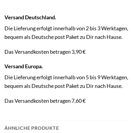
Versand Deutschland.
Die Lieferung erfolgt innerhalb von 2 bis 3 Werktagen,
bequem als Deutsche post Paket zu Dir nach Hause.
Das Versandkosten betragen 3,90 €
Versand Europa.
Die Lieferung erfolgt innerhalb von 5 bis 9 Werktagen,
bequem als Deutsche post Paket zu Dir nach Hause.
Das Versandkosten betragen 7,60 €
ÄHNLICHE PRODUKTE