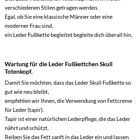
verschiedenen Stilen getragen werden.
Egal, ob Sie eine klassische Männer oder eine
moderner Frau sind,
ein Leder Fußkette begleitet begleite dich überall hin.
Wartung für die Leder Fußkettchen Skull
Totenkopf.
Damit Sie möchten, dass das Leder Skull Fußkette so
gut wie neu bleibt,
empfehlen wir Ihnen, die Verwendung von Fettcreme
für Leder (tapir).
Tapir ist einer natürlichen Lederpflege, die das Leder
nährt und schützt.
Reiben Sie das Fett sanft in das Leder ein und lassen