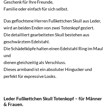
Geschenk für Ihre Freunde,
Familie oder einfach für sich selbst.
Das geflochtene Herren Fußkettchen Skull aus Leder,
wird an beiden Enden von zwei Totenkopf geziert.
Die detailliert gearbeiteten Skull bestehen aus
geschwärztem Edelstahl.
Die Schädelköpfe halten einen Edelstahl Ring im Maul
und
dienen gleichzeitig als Verschluss.
Dieses armband ist ein absoluter Hingucker und
perfekt für expressive Looks.
Leder Fußkettchen Skull Totenkopf –
für Männer
& Frauen.