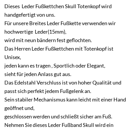
Dieses Leder Fußkettchen Skull Totenkopf wird
handgefertigt von uns.
Für unsere Breites Leder Fußkette verwenden wir
hochwertige
Leder
(15mm),
wird mit neun bändern fest geflochten.
Das Herren Leder Fußkettchen mit Totenkopf ist
Unisex,
jeden kann es tragen , Sportlich oder Elegant,
sieht für jeden Anlass gut aus.
Das Edelstahl Verschluss ist von hoher Qualität und
passt sich perfekt jedem Fußgelenk an.
Sein stabiler Mechanismus kann leicht mit einer Hand
geöffnet und,
geschlossen werden und schließt sicher am Fuß.
Nehmen Sie dieses Leder Fußband Skull wird ein