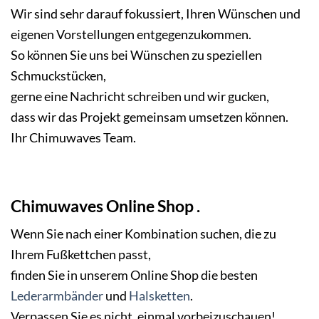
Wir sind sehr darauf fokussiert, Ihren Wünschen und
eigenen Vorstellungen entgegenzukommen.
So können Sie uns bei Wünschen zu speziellen
Schmuckstücken,
gerne eine Nachricht schreiben und wir gucken,
dass wir das Projekt gemeinsam umsetzen können.
Ihr Chimuwaves Team.
Chimuwaves Online Shop .
Wenn Sie nach einer Kombination suchen, die zu
Ihrem Fußkettchen passt,
finden Sie in unserem Online Shop die besten
Lederarmbänder
und
Halsketten
.
Verpassen Sie es nicht, einmal vorbeizuschauen!