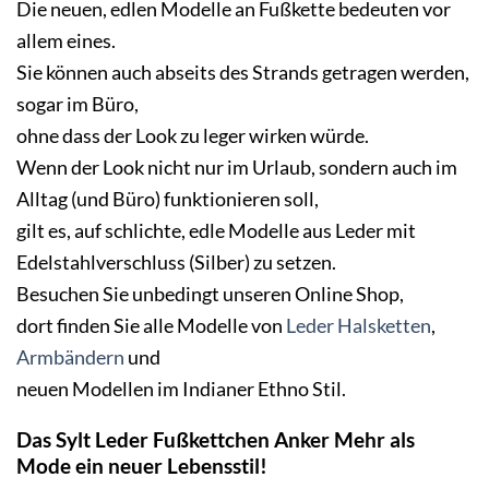
Die neuen, edlen Modelle an Fußkette bedeuten vor
allem eines.
Sie können auch abseits des Strands getragen werden,
sogar im Büro,
ohne dass der Look zu leger wirken würde.
Wenn der Look nicht nur im Urlaub, sondern auch im
Alltag (und Büro) funktionieren soll,
gilt es, auf schlichte, edle Modelle aus Leder mit
Edelstahlverschluss (Silber) zu setzen.
Besuchen Sie unbedingt unseren Online Shop,
dort finden Sie alle Modelle von
Leder Halsketten
,
Armbändern
und
neuen Modellen im Indianer Ethno Stil.
Das Sylt Leder Fußkettchen Anker Mehr als
Mode ein neuer Lebensstil!