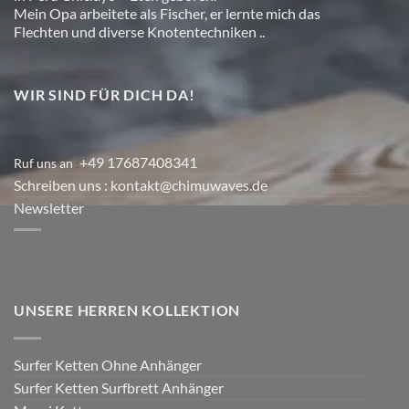
Mein Opa arbeitete als Fischer, er lernte mich das
Flechten und diverse Knotentechniken ..
WIR SIND FÜR DICH DA!
+49 17687408341
Ruf uns an
:
Schreiben uns
: kontakt@chimuwaves.de
Newsletter
UNSERE HERREN KOLLEKTION
Surfer Ketten Ohne Anhänger
Surfer Ketten Surfbrett Anhänger