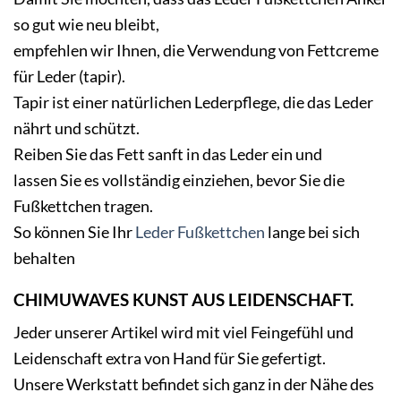
so gut wie neu bleibt,
empfehlen wir Ihnen, die Verwendung von Fettcreme
für Leder (tapir).
Tapir ist einer natürlichen Lederpflege, die das Leder
nährt und schützt.
Reiben Sie das Fett sanft in das Leder ein und
lassen Sie es vollständig einziehen, bevor Sie die
Fußkettchen tragen.
So können Sie Ihr
Leder Fußkettchen
lange bei sich
behalten
CHIMUWAVES KUNST AUS LEIDENSCHAFT.
Jeder unserer Artikel wird mit viel Feingefühl und
Leidenschaft extra von Hand für Sie gefertigt.
Unsere Werkstatt befindet sich ganz in der Nähe des