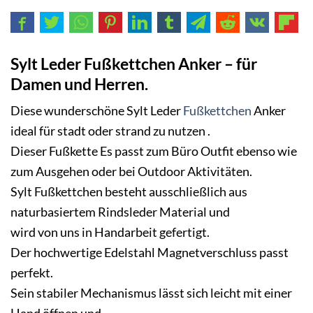
Sylt Leder Fußkettchen Anker – für
Damen und Herren.
Diese wunderschöne Sylt Leder
Fußkettchen
Anker
ideal für stadt oder strand zu nutzen .
Dieser Fußkette Es passt zum Büro Outfit ebenso wie
zum Ausgehen oder bei Outdoor Aktivitäten.
Sylt Fußkettchen besteht ausschließlich aus
naturbasiertem Rindsleder Material und
wird von uns in Handarbeit gefertigt.
Der hochwertige Edelstahl Magnetverschluss passt
perfekt.
Sein stabiler Mechanismus lässt sich leicht mit einer