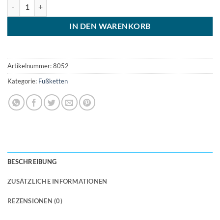
Sylt Leder Fußkettchen Anker Menge
IN DEN WARENKORB
Artikelnummer:
8052
Kategorie:
Fußketten
BESCHREIBUNG
ZUSÄTZLICHE INFORMATIONEN
REZENSIONEN (0)