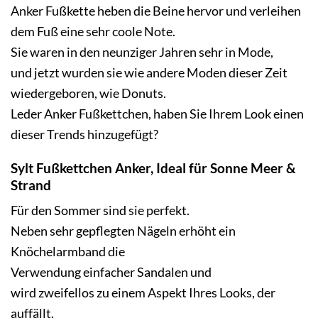
Anker Fußkette heben die Beine hervor und verleihen
dem Fuß eine sehr coole Note.
Sie waren in den neunziger Jahren sehr in Mode,
und jetzt wurden sie wie andere Moden dieser Zeit
wiedergeboren, wie Donuts.
Leder Anker Fußkettchen, haben Sie Ihrem Look einen
dieser Trends hinzugefügt?
Sylt Fußkettchen Anker, Ideal für Sonne Meer &
Strand
Für den Sommer sind sie perfekt.
Neben sehr gepflegten Nägeln erhöht ein
Knöchelarmband die
Verwendung einfacher Sandalen und
wird zweifellos zu einem Aspekt Ihres Looks, der
auffällt.