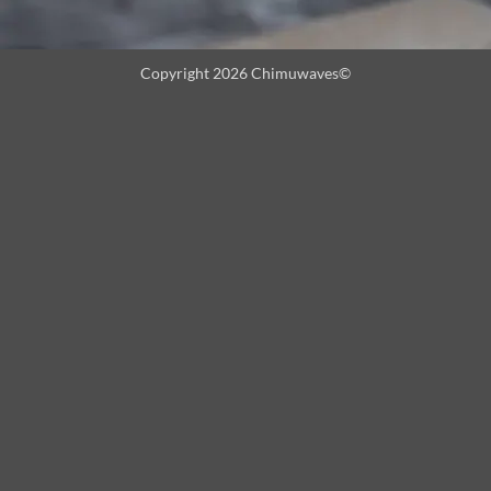
Copyright 2026 Chimuwaves©