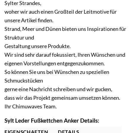
Sylter Strandes,
woher wir auch einen Großteil der Leitmotive für
unsere Artikel finden.
Strand, Meer und Dünen bieten uns Inspirationen für
Struktur und
Gestaltung unsere Produkte.
Wir sind sehr darauf fokussiert, Ihren Wünschen und
eigenen Vorstellungen entgegenzukommen.
So können Sie uns bei Wünschen zu speziellen
Schmuckstücken
gerne eine Nachricht schreiben und wir gucken,
dass wir das Projekt gemeinsam umsetzen können.
Ihr Chimuwaves Team.
Sylt Leder Fußkettchen Anker Details:
EIGENSCHAFTEN.
DETAILS.