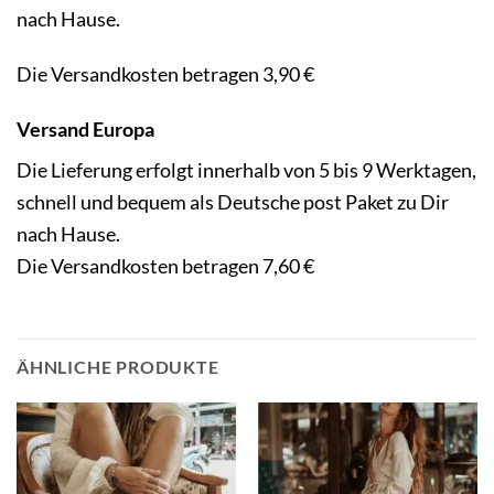
nach Hause.
Die Versandkosten betragen 3,90 €
Versand Europa
Die Lieferung erfolgt innerhalb von 5 bis 9 Werktagen,
schnell und bequem als Deutsche post Paket zu Dir
nach Hause.
Die Versandkosten betragen 7,60 €
ÄHNLICHE PRODUKTE