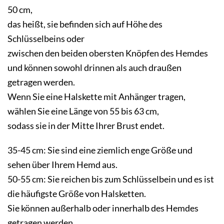
50 cm,
das heißt, sie befinden sich auf Höhe des
Schlüsselbeins oder
zwischen den beiden obersten Knöpfen des Hemdes
und können sowohl drinnen als auch draußen
getragen werden.
Wenn Sie eine Halskette mit Anhänger tragen,
wählen Sie eine Länge von 55 bis 63 cm,
sodass sie in der Mitte Ihrer Brust endet.
35-45 cm: Sie sind eine ziemlich enge Größe und
sehen über Ihrem Hemd aus.
50-55 cm: Sie reichen bis zum Schlüsselbein und es ist
die häufigste Größe von Halsketten.
Sie können außerhalb oder innerhalb des Hemdes
getragen werden.