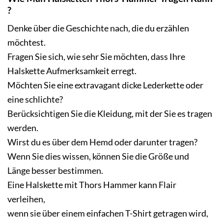
?
Denke über die Geschichte nach, die du erzählen
möchtest.
Fragen Sie sich, wie sehr Sie möchten, dass Ihre
Halskette Aufmerksamkeit erregt.
Möchten Sie eine extravagant dicke Lederkette oder
eine schlichte?
Berücksichtigen Sie die Kleidung, mit der Sie es tragen
werden.
Wirst du es über dem Hemd oder darunter tragen?
Wenn Sie dies wissen, können Sie die Größe und
Länge besser bestimmen.
Eine Halskette mit Thors Hammer kann Flair
verleihen,
wenn sie über einem einfachen T-Shirt getragen wird,