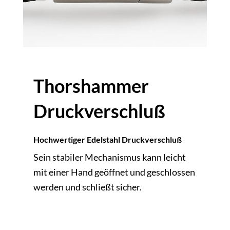
Thorshammer
Druckverschluß
Hochwertiger Edelstahl Druckverschluß
Sein stabiler Mechanismus kann leicht
mit einer Hand geöffnet und geschlossen
werden und schließt sicher.