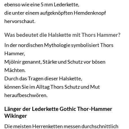
ebenso wie eine 5 mm Lederkette,
die unter einem aufgeknöpften Hemdenknopf
hervorschaut.
Was bedeutet die Halskette mit Thors Hammer?
In der nordischen Mythologie symbolisiert Thors
Hammer,
Mjölnir genannt, Stärke und Schutz vor bösen
Mächten.
Durch das Tragen dieser Halskette,
können Sie im Alltag Thors Schutz und Mut
heraufbeschwören.
Länger der Lederkette Gothic Thor-Hammer
Wikinger
Die meisten Herrenketten messen durchschnittlich