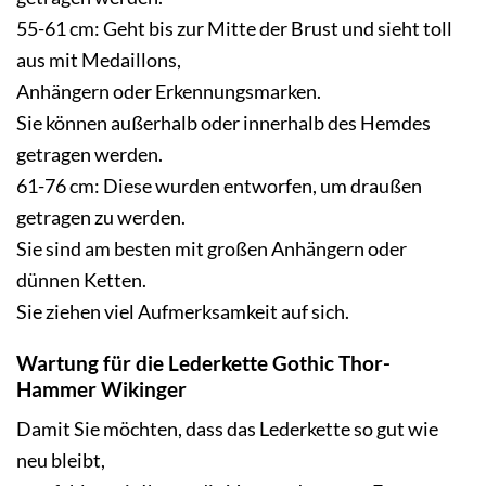
55-61 cm: Geht bis zur Mitte der Brust und sieht toll
aus mit Medaillons,
Anhängern oder Erkennungsmarken.
Sie können außerhalb oder innerhalb des Hemdes
getragen werden.
61-76 cm: Diese wurden entworfen, um draußen
getragen zu werden.
Sie sind am besten mit großen Anhängern oder
dünnen Ketten.
Sie ziehen viel Aufmerksamkeit auf sich.
Wartung für die Lederkette Gothic Thor-
Hammer Wikinger
Damit Sie möchten, dass das Lederkette so gut wie
neu bleibt,