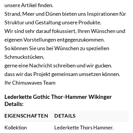
unsere Artikel finden.
Strand, Meer und Dünen bieten uns Inspirationen für
Struktur und Gestaltung unsere Produkte.
Wir sind sehr darauf fokussiert, Ihren Wünschen und
eigenen Vorstellungen entgegenzukommen.
So können Sie uns bei Wünschen zu speziellen
Schmuckstücken,
gerne eine Nachricht schreiben und wir gucken.
dass wir das Projekt gemeinsam umsetzen können.
Ihr Chimuwaves Team
Lederkette Gothic Thor-Hammer Wikinger
Details:
EIGENSCHAFTEN
DETAILS
Kollektion
Lederkette Thors Hammer.