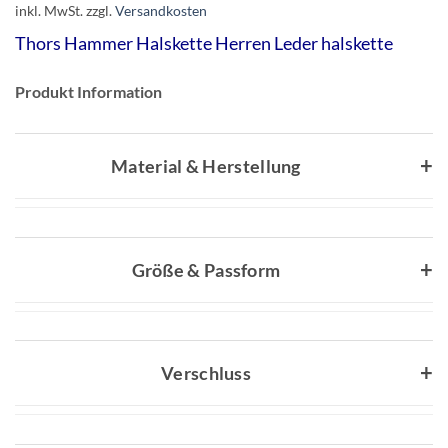
inkl. MwSt.
zzgl.
Versandkosten
Thors Hammer Halskette Herren Leder halskette
Produkt Information
Material & Herstellung
Größe & Passform
Verschluss