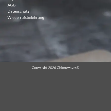
AGB
Datenschutz
Wiederrufsbelehrung
Copyright 2026 Chimuwaves©