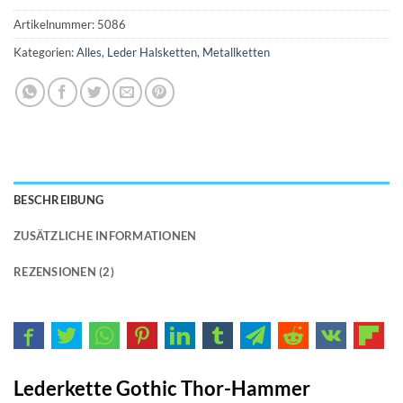
Artikelnummer:
5086
Kategorien:
Alles
,
Leder Halsketten
,
Metallketten
BESCHREIBUNG
ZUSÄTZLICHE INFORMATIONEN
REZENSIONEN (2)
Lederkette Gothic Thor-Hammer