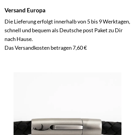
Versand
Europa
Die Lieferung erfolgt innerhalb von 5 bis 9 Werktagen,
schnell und bequem als Deutsche post Paket zu Dir
nach Hause.
Das Versandkosten betragen 7,60 €